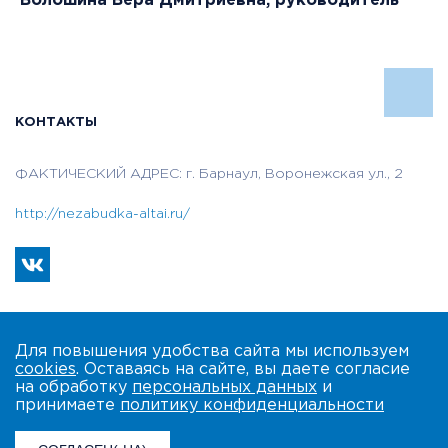
Волошина Вера Дмитриевна, руководитель
КОНТАКТЫ
ФАКТИЧЕСКИЙ АДРЕС: г. Барнаул, Воронежская ул., 2
http://nezabudka-altai.ru/
Для повышения удобства сайта мы используем
cookies
. Оставаясь на сайте, вы даете согласие
на обработку
персональных данных
и
принимаете
политику конфиденциальности