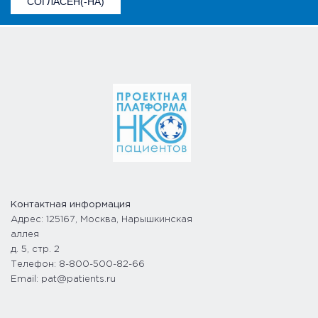
СОГЛАСЕН(-НА)
Контактная информация
Адрес: 125167, Москва, Нарышкинская
аллея
д. 5, стр. 2
Телефон: 8-800-500-82-66
Email: pat@patients.ru