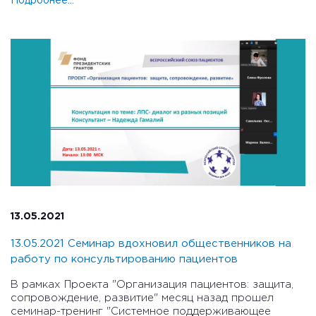
Подробнее...
13.05.2021
13.05.2021 Семинар вдохновил общественников на
работу по консультированию пациентов
В рамках Проекта "Организация пациентов: защита,
сопровождение, развитие" месяц назад прошел
семинар-тренинг "Системное поддерживающее