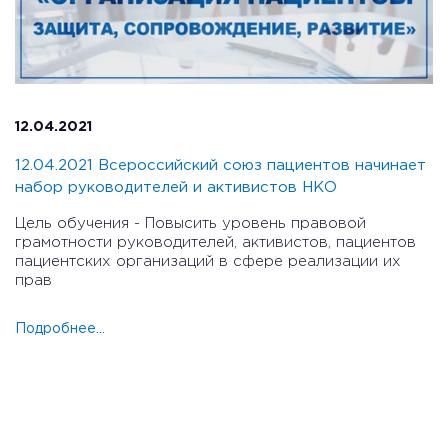
12.04.2021
12.04.2021 Всероссийский союз пациентов начинает
набор руководителей и активистов НКО
Цель обучения - Повысить уровень правовой
грамотности руководителей, активистов, пациентов
пациентских организаций в сфере реализации их
прав
Подробнее...