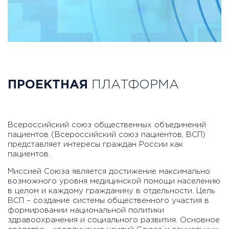
ПРОЕКТНАЯ
ПЛАТФОРМА
Всероссийский союз общественных объединений
пациентов (Всероссийский союз пациентов, ВСП)
представляет интересы граждан России как
пациентов.
Миссией Союза является достижение максимально
возможного уровня медицинской помощи населению
в целом и каждому гражданину в отдельности. Цель
ВСП – создание системы общественного участия в
формировании национальной политики
здравоохранения и социального развития. Основное