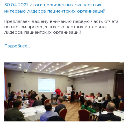
30.04.2021 Итоги проведенных экспертных
интервью лидеров пациентских организаций
Предлагаем вашему вниманию первую часть отчета
по итогам проведенных экспертных интервью
лидеров пациентских организаций
Подробнее...