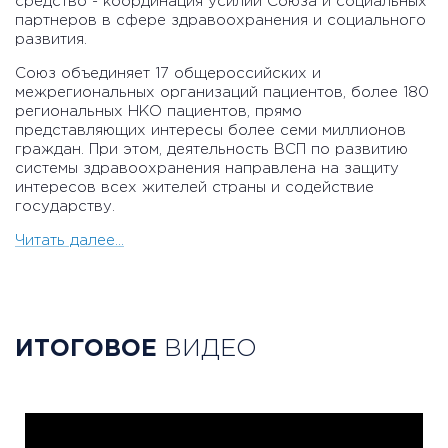
средство - координация усилий Союза и социальных
партнеров в сфере здравоохранения и социального
развития.
Союз объединяет 17 общероссийских и
межрегиональных организаций пациентов, более 180
региональных НКО пациентов, прямо
представляющих интересы более семи миллионов
граждан. При этом, деятельность ВСП по развитию
системы здравоохранения направлена на защиту
интересов всех жителей страны и содействие
государству.
Читать далее...
ИТОГОВОЕ
ВИДЕО