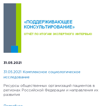
31.05.2021
31.05.2021 Комплексное социологическое
исследование
Ресурсы общественных организаций пациентов в
регионах Российской Федерации и направления их
развития