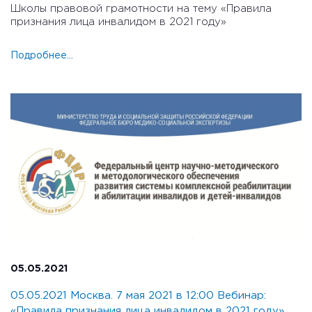
Школы правовой грамотности на тему «Правила
признания лица инвалидом в 2021 году»
Подробнее...
05.05.2021
05.05.2021 Москва. 7 мая 2021 в 12:00 Вебинар:
«Правила признания лица инвалидом в 2021 году»