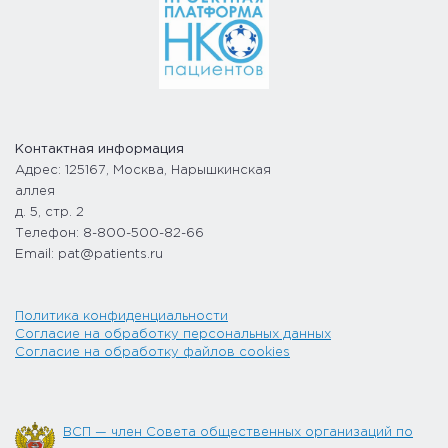
Контактная информация
Адрес: 125167, Москва, Нарышкинская
аллея
д. 5, стр. 2
Телефон: 8-800-500-82-66
Email: pat@patients.ru
Политика конфиденциальности
Согласие на обработку персональных данных
Согласие на обработку файлов cookies
ВСП — член Совета общественных организаций по