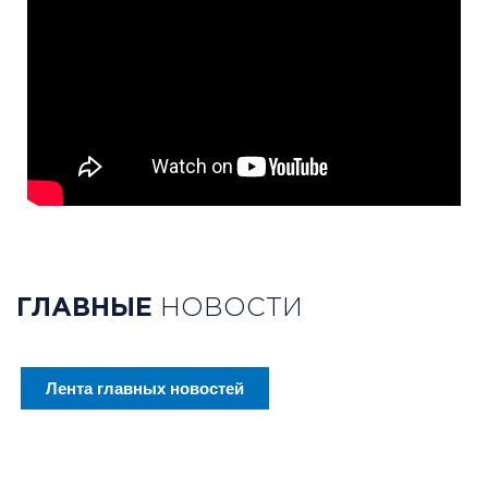
ГЛАВНЫЕ
НОВОСТИ
Лента главных новостей