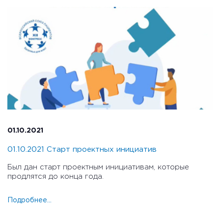
01.10.2021
01.10.2021 Старт проектных инициатив
Был дан старт проектным инициативам, которые
продлятся до конца года.
Подробнее...