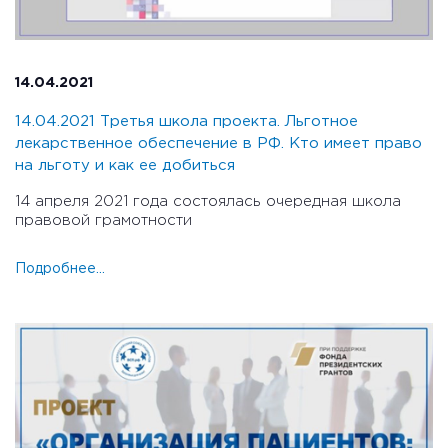
14.04.2021
14.04.2021 Третья школа проекта. Льготное
лекарственное обеспечение в РФ. Кто имеет право
на льготу и как ее добиться
14 апреля 2021 года состоялась очередная школа
правовой грамотности
Подробнее...