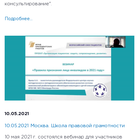
консультирование".
Подробнее...
10.05.2021
10.05.2021 Москва. Школа правовой грамотности
10 мая 2021 г. состоялся вебинар для участников