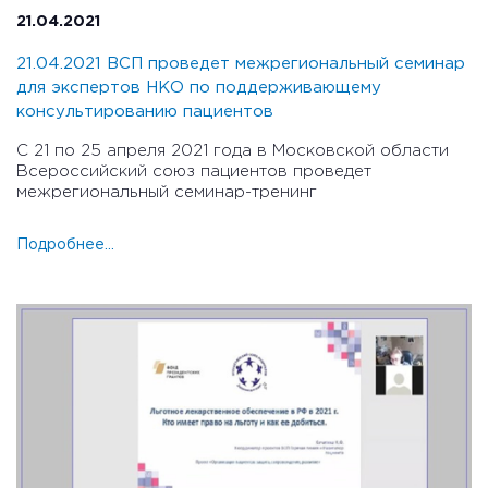
21.04.2021
21.04.2021 ВСП проведет межрегиональный семинар
для экспертов НКО по поддерживающему
консультированию пациентов
С 21 по 25 апреля 2021 года в Московской области
Всероссийский союз пациентов проведет
межрегиональный семинар-тренинг
Подробнее...