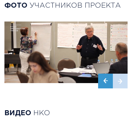
ФОТО
УЧАСТНИКОВ ПРОЕКТА
ВИДЕО
НКО