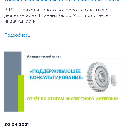
В ВСП приходит много вопросов связанных с
деятельностью Главных бюро МСЭ, получением
инвалидности
Подробнее...
30.04.2021