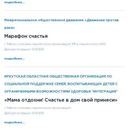
подробнее...
Межрегиональное общественное движение «Движение против
рака»
Марафон счастья
/ Работа с членами пациентских организаций; PR в пациентских НКО.
Дата регистрации: 01.10.2021
подробнее...
ИРКУТСКАЯ ОБЛАСТНАЯ ОБЩЕСТВЕННАЯ ОРГАНИЗАЦИЯ ПО
СОЦИАЛЬНОЙ ПОДДЕРЖКЕ СЕМЕЙ, ВОСПИТЫВАЮЩИХ ДЕТЕЙ С
ОГРАНИЧЕННЫМИ ВОЗМОЖНОСТЯМИ ЗДОРОВЬЯ "ИНТЕГРАЦИЯ"
«Мама отдохни! Счастье в дом свой принеси»
/ Работа с членами пациентских организаций
Дата регистрации: 01.10.2021
подробнее...