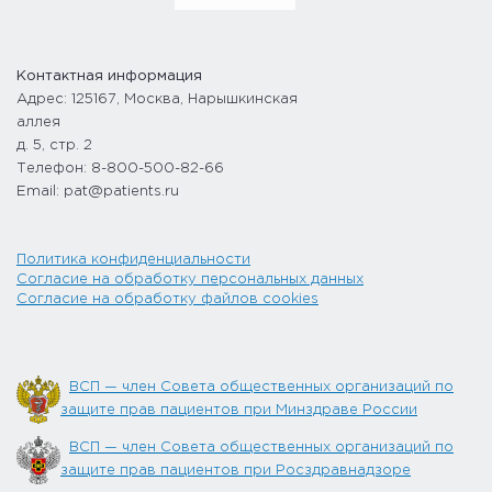
Контактная информация
Адрес: 125167, Москва, Нарышкинская
аллея
д. 5, стр. 2
Телефон: 8-800-500-82-66
Email: pat@patients.ru
Политика конфиденциальности
Согласие на обработку персональных данных
Согласие на обработку файлов cookies
ВСП — член Совета общественных организаций по
защите прав пациентов при Минздраве России
ВСП — член Совета общественных организаций по
защите прав пациентов при Росздравнадзоре