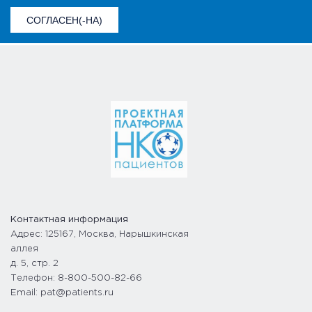
СОГЛАСЕН(-НА)
Контактная информация
Адрес: 125167, Москва, Нарышкинская
аллея
д. 5, стр. 2
Телефон: 8-800-500-82-66
Email: pat@patients.ru