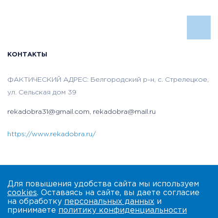
КОНТАКТЫ
ФАКТИЧЕСКИЙ АДРЕС: Белгородский р-н, с. Стрелецкое,
ул. Сельская дом 39
rekadobra31@gmail.com, rekadobra@mail.ru
https://www.rekadobra.ru/
Для повышения удобства сайта мы используем
cookies
. Оставаясь на сайте, вы даете согласие
на обработку
персональных данных
и
принимаете
политику конфиденциальности