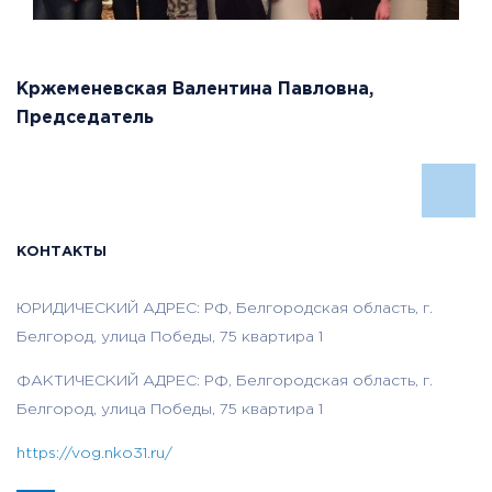
Кржеменевская Валентина Павловна,
Председатель
КОНТАКТЫ
ЮРИДИЧЕСКИЙ АДРЕС: РФ, Белгородская область, г.
Белгород, улица Победы, 75 квартира 1
ФАКТИЧЕСКИЙ АДРЕС: РФ, Белгородская область, г.
Белгород, улица Победы, 75 квартира 1
https://vog.nko31.ru/