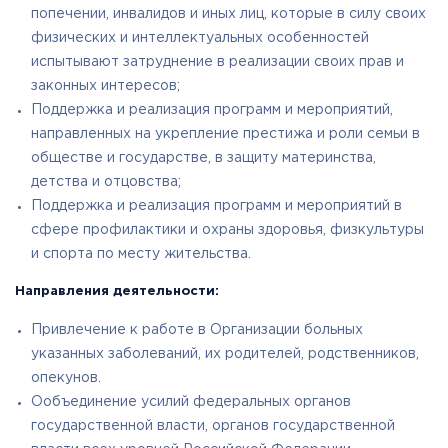
попечении, инвалидов и иных лиц, которые в силу своих
физических и интеллектуальных особенностей
испытывают затруднение в реализации своих прав и
законных интересов;
Поддержка и реализация программ и мероприятий,
направленных на укрепление престижа и роли семьи в
обществе и государстве, в защиту материнства,
детства и отцовства;
Поддержка и реализация программ и мероприятий в
сфере профилактики и охраны здоровья, физкультуры
и спорта по месту жительства.
Направления деятельности:
Привлечение к работе в Организации больных
указанных заболеваний, их родителей, родственников,
опекунов.
Ообъединение усилий федеральных органов
государственной власти, органов государственной