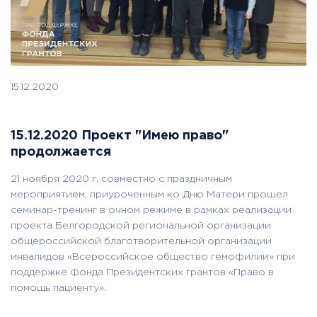
15.12.2020
15.12.2020 Проект "Имею право"
продолжается
21 ноября 2020 г. совместно с праздничным
мероприятием, приуроченным ко Дню Матери прошел
семинар-тренинг в очном режиме в рамках реализации
проекта Белгородской региональной организации
общероссийской благотворительной организации
инвалидов «Всероссийское общество гемофилии» при
поддержке Фонда Президентских грантов «Право в
помощь пациенту».