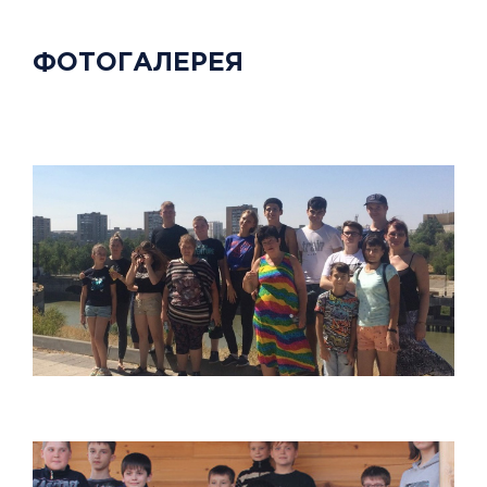
ФОТОГАЛЕРЕЯ