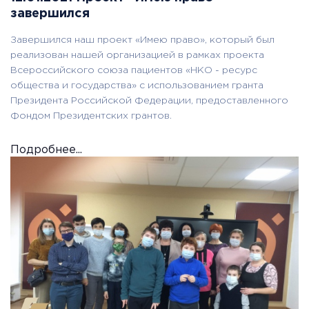
завершился
Завершился наш проект «Имею право», который был
реализован нашей организацией в рамках проекта
Всероссийского союза пациентов «НКО - ресурс
общества и государства» с использованием гранта
Президента Российской Федерации, предоставленного
Фондом Президентских грантов.
Подробнее...