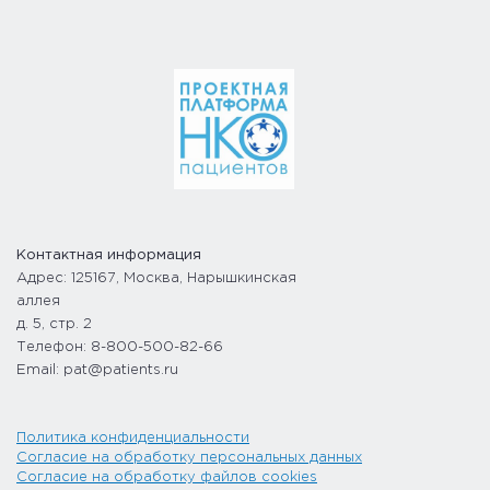
Контактная информация
Адрес: 125167, Москва, Нарышкинская
аллея
д. 5, стр. 2
Телефон: 8-800-500-82-66
Email: pat@patients.ru
Политика конфиденциальности
Согласие на обработку персональных данных
Согласие на обработку файлов cookies