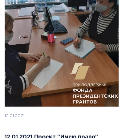
12.01.2021
12.01.2021 Проект "Имею право"