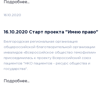
Подробнее...
16.10.2020
16.10.2020 Старт проекта "Имею право"
Белгородская региональная организация
общероссийской благотворительной организации
инвалидов «Всероссийское общество гемофилии»
присоединилась к проекту Всероссийский союз
пациентов "НКО пациентов - ресурс общества и
государства".
Подробнее...