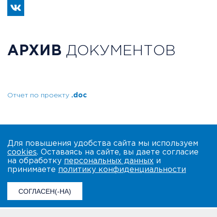
АРХИВ
ДОКУМЕНТОВ
Отчет по проекту
.doc
Для повышения удобства сайта мы используем
cookies
. Оставаясь на сайте, вы даете согласие
на обработку
персональных данных
и
принимаете
политику конфиденциальности
СОГЛАСЕН(-НА)