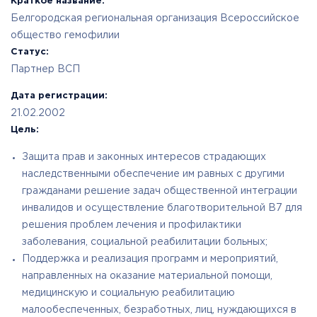
Краткое название:
Белгородская региональная организация Всероссийское
общество гемофилии
Статус:
Партнер ВСП
Дата регистрации:
21.02.2002
Цель:
Защита прав и законных интересов страдающих
наследственными обеспечение им равных с другими
гражданами решение задач общественной интеграции
инвалидов и осуществление благотворительной B7 для
решения проблем лечения и профилактики
заболевания, социальной реабилитации больных;
Поддержка и реализация программ и мероприятий,
направленных на оказание материальной помощи,
медицинскую и социальную реабилитацию
малообеспеченных, безработных, лиц, нуждающихся в