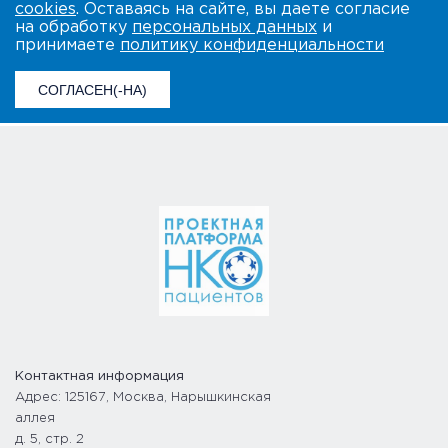
cookies
. Оставаясь на сайте, вы даете согласие
на обработку
персональных данных
и
принимаете
политику конфиденциальности
СОГЛАСЕН(-НА)
Контактная информация
Адрес: 125167, Москва, Нарышкинская
аллея
д. 5, стр. 2