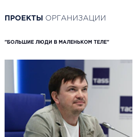
ПРОЕКТЫ
ОРГАНИЗАЦИИ
"БОЛЬШИЕ ЛЮДИ В МАЛЕНЬКОМ ТЕЛЕ"