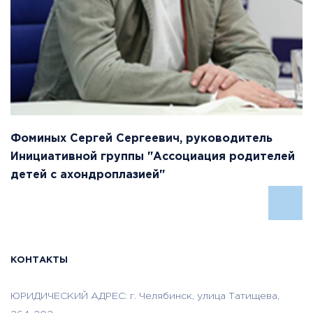
Фоминых Сергей Сергеевич, руководитель
Инициативной группы "Ассоциация родителей
детей с ахондроплазией"
КОНТАКТЫ
ЮРИДИЧЕСКИЙ АДРЕС: г. Челябинск, улица Татищева,