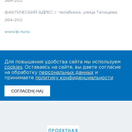
264-202
ФАКТИЧЕСКИЙ АДРЕС: г. Челябинск, улица Татищева,
264-202
www.lp-ru.ru
Для повышения удобства сайта мы используем
cookies
. Оставаясь на сайте, вы даете согласие
на обработку
персональных данных
и
принимаете
политику конфиденциальности
СОГЛАСЕН(-НА)