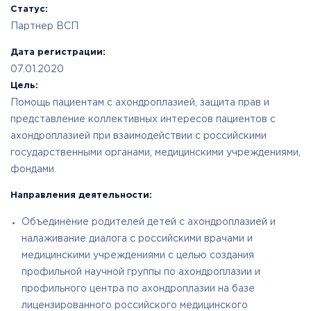
Статус:
Партнер ВСП
Дата регистрации:
07.01.2020
Цель:
Помощь пациентам с ахондроплазией, защита прав и
представление коллективных интересов пациентов с
ахондроплазией при взаимодействии с российскими
государственными органами, медицинскими учреждениями,
фондами.
Направления деятельности:
Объединение родителей детей с ахондроплазией и
налаживание диалога с российскими врачами и
медицинскими учреждениями с целью создания
профильной научной группы по ахондроплазии и
профильного центра по ахондроплазии на базе
лицензированного российского медицинского