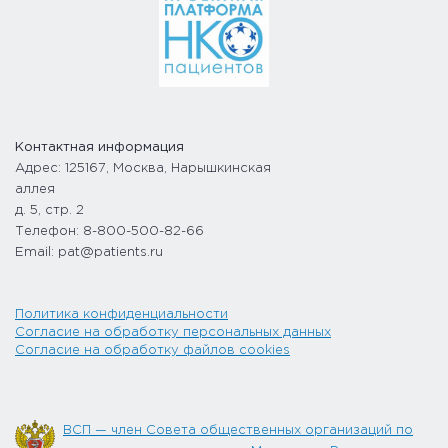
Контактная информация
Адрес: 125167, Москва, Нарышкинская
аллея
д. 5, стр. 2
Телефон: 8-800-500-82-66
Email: pat@patients.ru
Политика конфиденциальности
Согласие на обработку персональных данных
Согласие на обработку файлов cookies
ВСП — член Совета общественных организаций по