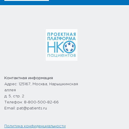
Контактная информация
Адрес: 125167, Москва, Нарышкинская
аллея
д. 5, стр. 2
Телефон: 8-800-500-82-66
Email: pat@patients.ru
Политика конфиденциальности