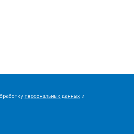
 обработку
персональных данных
и