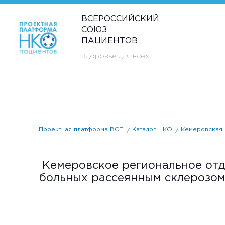
ВСЕРОССИЙСКИЙ
СОЮЗ
ПАЦИЕНТОВ
Здоровье для всех
Проектная платформа ВСП
Каталог НКО
Кемеровская 
Кемеровское региональное отд
больных рассеянным склерозо