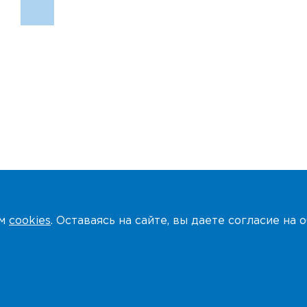
ем
cookies
. Оставаясь на сайте, вы даете согласие на