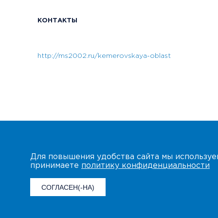
КОНТАКТЫ
http://ms2002.ru/kemerovskaya-oblast
Для повышения удобства сайта мы использу
принимаете
политику конфиденциальности
СОГЛАСЕН(-НА)