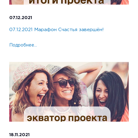
07.12.2021
07.12.2021 Марафон Счастья завершён!
Подробнее...
18.11.2021