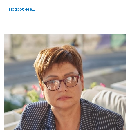
Подробнее...