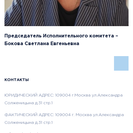
Председатель Исполнительного комитета –
Бокова Светлана Евгеньевна
КОНТАКТЫ
ЮРИДИЧЕСКИЙ АДРЕС: 109004 г.Москва ул.Александра
Солженицына д.31 стр.1
ФАКТИЧЕСКИЙ АДРЕС: 109004 г. Москва ул.Александра
Солженицына д.31 стр.1