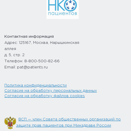
Контактная информация
Адрес: 125167, Москва, Нарышкинская
аллея
д. 5, стр. 2
Телефон: 8-800-500-82-66
Email: pat@patients.ru
Политика конфиденциальности
Согласие на обработку персональных данных
Согласие на обработку файлов cookies
ВСП — член Совета общественных организаций по
защите прав пациентов при Минздраве России