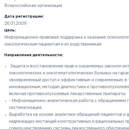
Всероссийская организация
Дата регистрации:
26.01.2009
Цель:
Информационно-правовая поддержка и оказание психологи
онкологическим пациентам и их родственникам.
Направления деятельности:
Защита и восстановление прав и охраняемых законом ин
онкологических и онкогематологических больных на гара
своевременный доступ к эффективным и современным, в 
инновационным, методам диагностики и противоопухолево
включая противоопухолевые лекарственные препараты.
- Информационно-аналитическая работа с обращениями г
систематизация.
Выработка на основе аналитики обращений пациентов и 
надлежащих инстанций конструктивных и рациональных п
совершенствованию системы лекарственного обеспечен