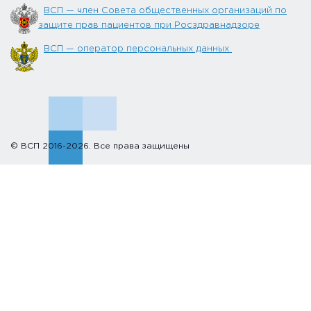
ВСП — член Совета общественных организаций по
защите прав пациентов при Росздравнадзоре
ВСП — оператор персональных данных
© ВСП 2016-2026. Все права защищены