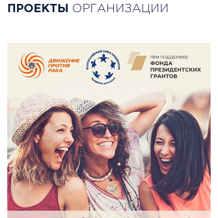
ПРОЕКТЫ
ОРГАНИЗАЦИИ