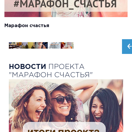
Марафон счастья
НОВОСТИ
ПРОЕКТА
"МАРАФОН СЧАСТЬЯ"