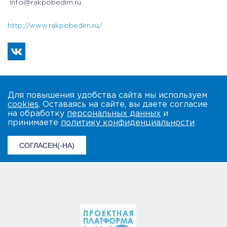
info@rakpobedim.ru
http://www.rakpobedim.ru/
Для повышения удобства сайта мы используем
cookies
. Оставаясь на сайте, вы даете согласие
на обработку
персональных данных
и
принимаете
политику конфиденциальности
СОГЛАСЕН(-НА)