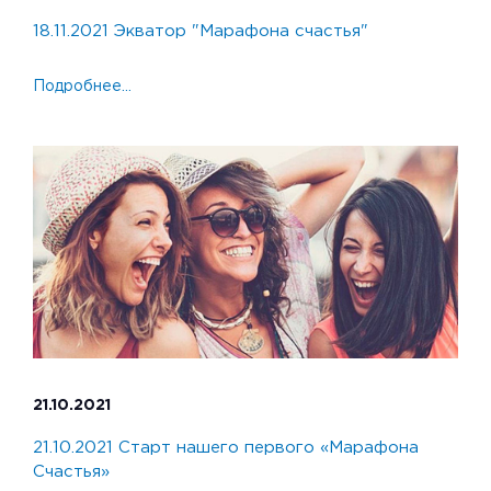
18.11.2021 Экватор "Марафона счастья"
Подробнее...
21.10.2021
21.10.2021 Старт нашего первого «Марафона
Счастья»