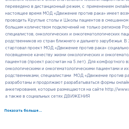
переведено в дистанционный режим, с применением онлайн
настоящее время МОД «Движение против рака» имеет воз
проводить Круглые столы и Школы пациентов в смешанном
большим количеством подключений не только регионов Росс
специалистов, онкологических и онкогематологических пац
родственников из стран ближнего и дальнего зарубежья. В 
стартовал проект МОД «Движение против рака» социально
посвященное качеству жизни онкологических и онкогемато
пациентов (проект рассчитан на 5 лет). Для комфортного в
онкологическими и онкогематологическими пациентами и их
родственниками, специалистами МОД «Движение против р
разработаны и продолжают разрабатываться формы онлай
анкетирования, которые размещаются на сайте http://www.r
а также в социальных сетях ДВИЖЕНИЯ
Показать больше...