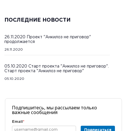
ПОСЛЕДНИЕ НОВОСТИ
26.11.2020 Проект "Анкилоз не приговор"
продолжается
26.11.2020
05.10.2020 Старт проекта "Анкилоз не приговор".
Старт проекта "Анкилоз не приговор"
05.10.2020
Подпишитесь, мы рассылаем только
важные сообщения
Email
*
Подписаться