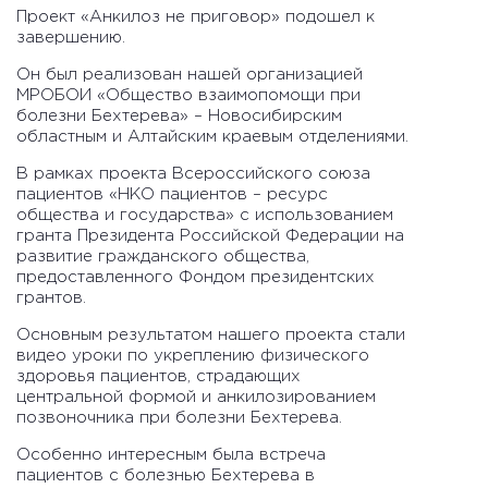
Проект «Анкилоз не приговор» подошел к
завершению.
Он был реализован нашей организацией
МРОБОИ «Общество взаимопомощи при
болезни Бехтерева» – Новосибирским
областным и Алтайским краевым отделениями.
В рамках проекта Всероссийского союза
пациентов «НКО пациентов – ресурс
общества и государства» с использованием
гранта Президента Российской Федерации на
развитие гражданского общества,
предоставленного Фондом президентских
грантов.
Основным результатом нашего проекта стали
видео уроки по укреплению физического
здоровья пациентов, страдающих
центральной формой и анкилозированием
позвоночника при болезни Бехтерева.
Особенно интересным была встреча
пациентов с болезнью Бехтерева в