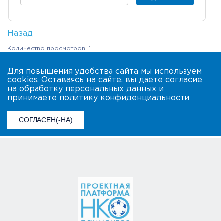
Назад
Количество просмотров: 1
Для повышения удобства сайта мы используем
cookies
. Оставаясь на сайте, вы даете согласие
на обработку
персональных данных
и
принимаете
политику конфиденциальности
СОГЛАСЕН(-НА)