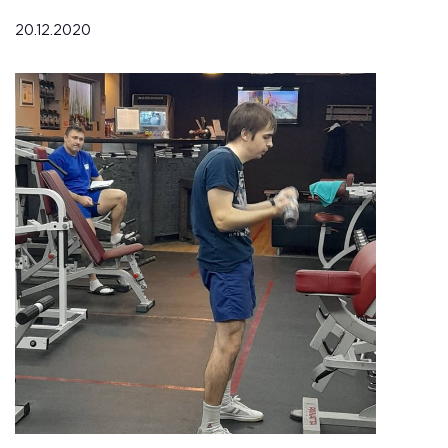
20.12.2020