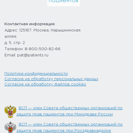
Контактная информация
Адрес: 125167, Москва, Нарышкинская
аллея
д. 5, стр. 2
Телефон: 8-800-500-82-66
Email: pat@patients.ru
Политика конфиденциальности
Согласие на обработку персональных данных
Согласие на обработку файлов cookies
ВСП — член Совета общественных организаций по
защите прав пациентов при Минздраве России
ВСП — член Совета общественных организаций по
защите прав пациентов при Росздравнадзоре