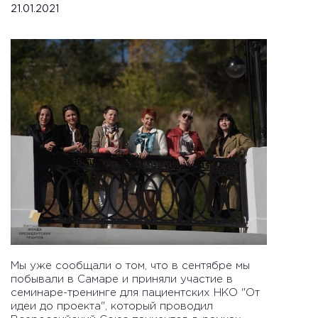
21.01.2021
Мы уже сообщали о том, что в сентябре мы
побывали в Самаре и приняли участие в
семинаре-тренинге для пациентских НКО "От
идеи до проекта", который проводил