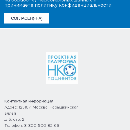
на обработку
персональных данных
и
принимаете
политику конфиденциальности
СОГЛАСЕН(-НА)
Контактная информация
Адрес: 125167, Москва, Нарышкинская
аллея
д. 5, стр. 2
Телефон: 8-800-500-82-66