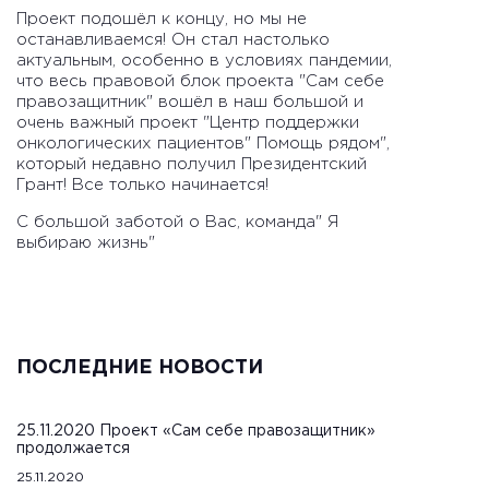
Проект подошёл к концу, но мы не
останавливаемся! Он стал настолько
актуальным, особенно в условиях пандемии,
что весь правовой блок проекта "Сам себе
правозащитник" вошёл в наш большой и
очень важный проект "Центр поддержки
онкологических пациентов" Помощь рядом",
который недавно получил Президентский
Грант! Все только начинается!
С большой заботой о Вас, команда" Я
выбираю жизнь"
ПОСЛЕДНИЕ НОВОСТИ
25.11.2020 Проект «Сам себе правозащитник»
продолжается
25.11.2020