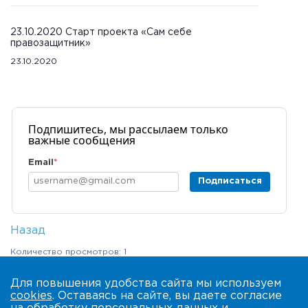
23.10.2020 Старт проекта «Сам себе
правозащитник»
23.10.2020
Подпишитесь, мы рассылаем только
важные сообщения
Email
*
Подписаться
Назад
Количество просмотров: 1
Для повышения удобства сайта мы используем
cookies
. Оставаясь на сайте, вы даете согласие