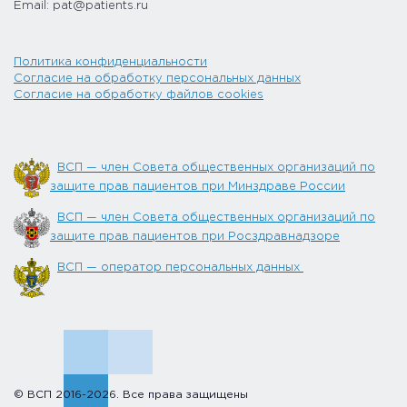
Email: pat@patients.ru
Политика конфиденциальности
Согласие на обработку персональных данных
Согласие на обработку файлов cookies
ВСП — член Совета общественных организаций по
защите прав пациентов при Минздраве России
ВСП — член Совета общественных организаций по
защите прав пациентов при Росздравнадзоре
ВСП — оператор персональных данных
© ВСП 2016-2026. Все права защищены