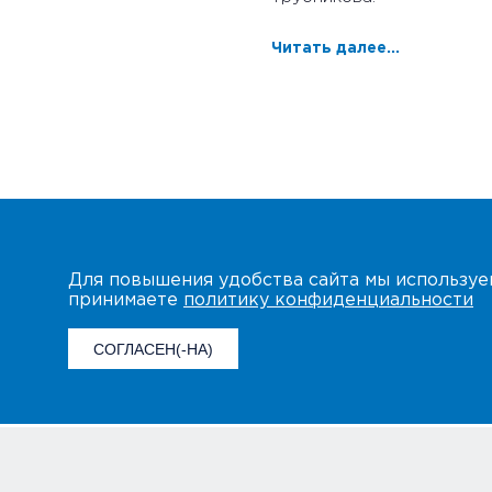
Читать далее...
Для повышения удобства сайта мы использу
принимаете
политику конфиденциальности
СОГЛАСЕН(-НА)