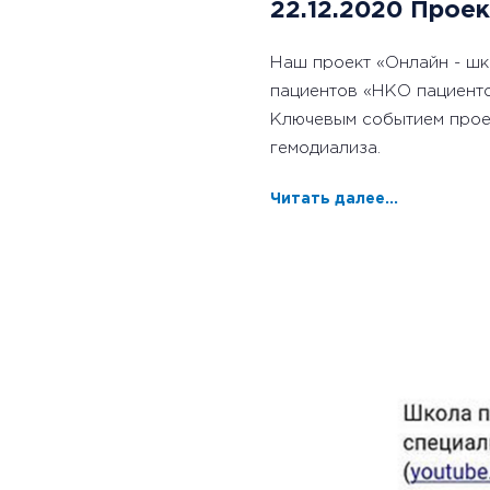
22.12.2020 Прое
Наш проект «Онлайн - шк
пациентов «НКО пациенто
Ключевым событием проек
гемодиализа.
Читать далее...