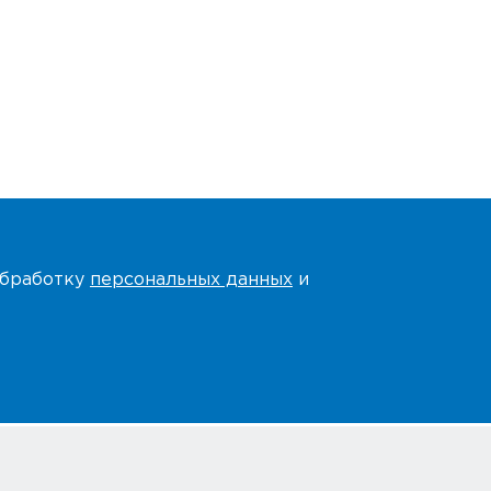
 обработку
персональных данных
и