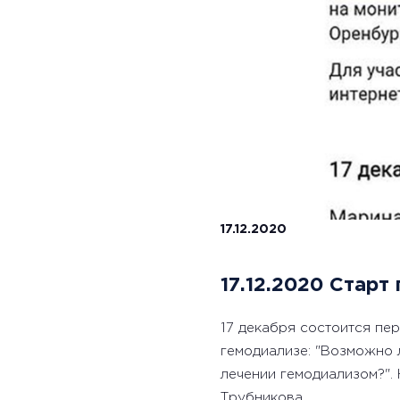
17.12.2020
17.12.2020 Старт
17 декабря состоится пер
гемодиализе: "Возможно 
лечении гемодиализом?".
Трубникова.