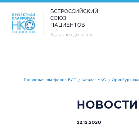
ВСЕРОССИЙСКИЙ
СОЮЗ
ПАЦИЕНТОВ
Здоровье для всех
Проектная платформа ВСП
Каталог НКО
Оренбуржска
НОВОСТИ
22.12.2020