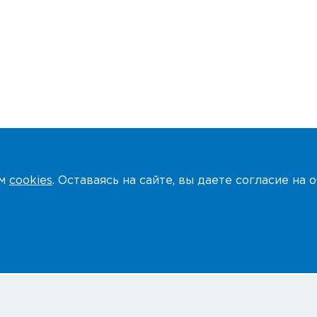
ем
cookies
. Оставаясь на сайте, вы даете согласие на