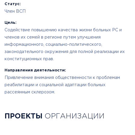
Статус:
Член ВСП
Цель:
Содействие повышению качества жизни больных РС и
членов их семей в регионе путем улучшения
информационного, социально-политического,
законодательного окружения для полной реализации их
конституционных прав.
Направления деятельности:
Привлечение внимания общественности к проблемам
реабилитации и социальной адаптации больных
рассеянным склерозом.
ПРОЕКТЫ
ОРГАНИЗАЦИИ