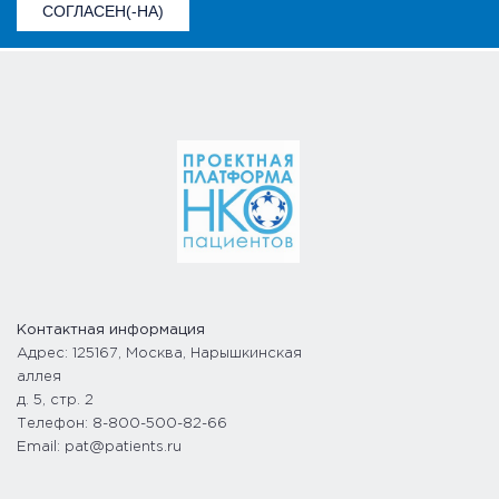
СОГЛАСЕН(-НА)
Контактная информация
Адрес: 125167, Москва, Нарышкинская
аллея
д. 5, стр. 2
Телефон: 8-800-500-82-66
Email: pat@patients.ru