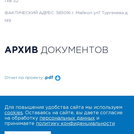
1 кв 32
ФАКТИЧЕСКИЙ АДРЕС: 385016 г. Майкоп ул7 Тургенева д
149
АРХИВ
ДОКУМЕНТОВ
Отчет по проекту
.pdf
Для повышения удобства сайта мы используем
cookies
. Оставаясь на сайте, вы даете согласие
на обработку
персональных данных
и
принимаете
политику конфиденциальности