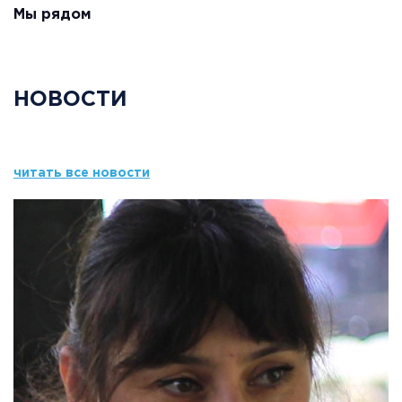
Мы рядом
НОВОСТИ
читать все новости