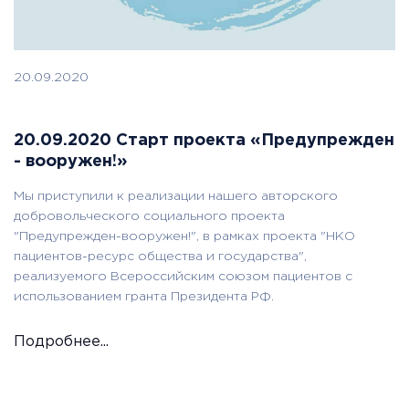
20.09.2020
20.09.2020 Старт проекта «Предупрежден
- вооружен!»
Мы приступили к реализации нашего авторского
добровольческого социального проекта
"Предупрежден-вооружен!", в рамках проекта "НКО
пациентов-ресурс общества и государства",
реализуемого Всероссийским союзом пациентов с
использованием гранта Президента РФ.
Подробнее...