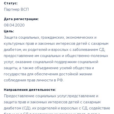
Статус:
Партнер ВСП
Дата регистрации:
08.04.2020
Цель:
Защита социальных, гражданских, экономических и
культурных прав и законных интересов детей с сахарным
диабетом, их родителей и взрослых с заболеванием СД,
предоставление им социальных и общественно-полезных
услуг, оказание социальной поддержкии социальной
защиты, а также объединение усилий общества и
государства для обеспечения достойной жизнии
соблюдения прав личности в РФ.
Направления деятельности:
Предоставление социальных услуг,представление и
защита прав и законных интересов детей с сахарным
диабетом (СД), их родителей и взрослых с СД, содействие