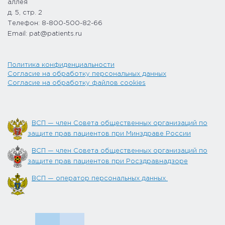
аллея
д. 5, стр. 2
Телефон: 8-800-500-82-66
Email: pat@patients.ru
Политика конфиденциальности
Согласие на обработку персональных данных
Согласие на обработку файлов cookies
ВСП — член Совета общественных организаций по
защите прав пациентов при Минздраве России
ВСП — член Совета общественных организаций по
защите прав пациентов при Росздравнадзоре
ВСП — оператор персональных данных