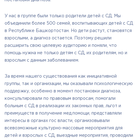
постановки диагноза.
У нас в группе были только родители детей с СД. Мы
объединили более 500 семей, воспитывающих детей с СД
в Республике Башкортостан. Но дети растут, становятся
взрослыми, а диагноз остается. Поэтому решили
расширить свою целевую аудиторию и поняли, что
помощь нужна не только детям с СД, их родителям, но и
взрослым с данным заболеванием.
За время нашего существования как инициативной
группы, так и организации, мы оказывали психологическую
поддержку, особенно в момент постановки диагноза,
консультировали по правовым вопросам, помогали
больным с СД в реализации их законных прав, льгот и
преимуществ в получение мед.помощи, представляли
интересы в органах гос власти, организовывали
всевозможные культурно-массовые мероприятия для
детей и взрослых с СД, выездные мероприятия, проводили