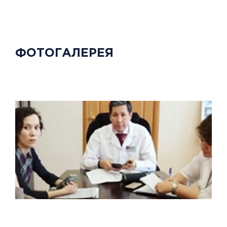
ФОТОГАЛЕРЕЯ