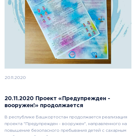
20.11.2020
20.11.2020 Проект «Предупрежден -
вооружен!» продолжается
В республике Башкортостан продолжается реализация
проекта "Предупрежден - вооружен", направленного на
повышение безопасного пребывания детей с сахарным