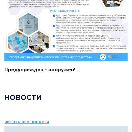
Предупрежден - вооружен!
НОВОСТИ
читать все новости