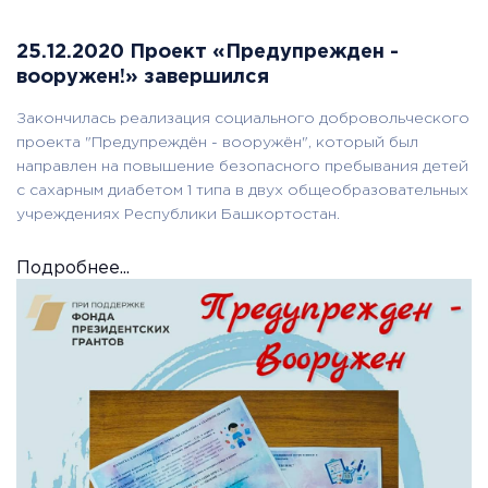
25.12.2020 Проект «Предупрежден -
вооружен!» завершился
Закончилась реализация социального добровольческого
проекта "Предупреждён - вооружён", который был
направлен на повышение безопасного пребывания детей
с сахарным диабетом 1 типа в двух общеобразовательных
учреждениях Республики Башкортостан.
Подробнее...