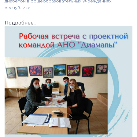
диабетом в общеобразовательных учреждениях
республики.
Подробнее...