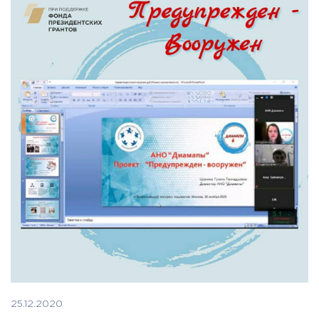
25.12.2020