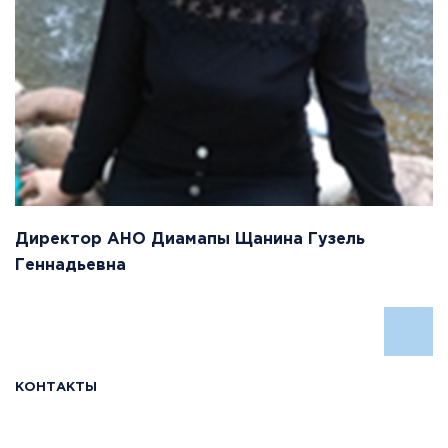
Директор АНО Диамапы Щанина Гузель
Геннадьевна
КОНТАКТЫ