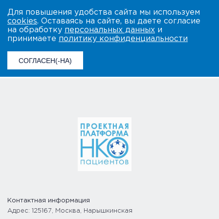
Для повышения удобства сайта мы используем
cookies
. Оставаясь на сайте, вы даете согласие
на обработку
персональных данных
и
принимаете
политику конфиденциальности
СОГЛАСЕН(-НА)
Контактная информация
Адрес: 125167, Москва, Нарышкинская