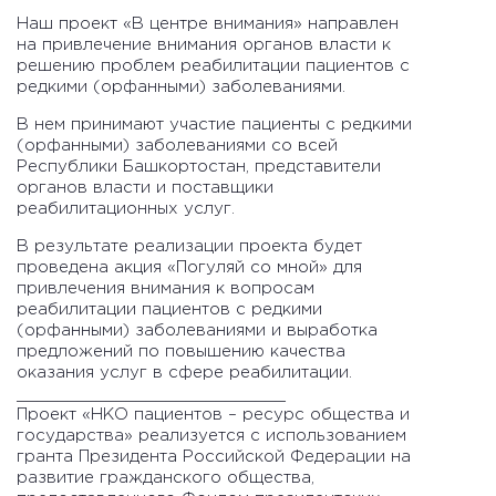
Наш проект «В центре внимания» направлен
на привлечение внимания органов власти к
решению проблем реабилитации пациентов с
редкими (орфанными) заболеваниями.
В нем принимают участие пациенты с редкими
(орфанными) заболеваниями со всей
Республики Башкортостан, представители
органов власти и поставщики
реабилитационных услуг.
В результате реализации проекта будет
проведена акция «Погуляй со мной» для
привлечения внимания к вопросам
реабилитации пациентов с редкими
(орфанными) заболеваниями и выработка
предложений по повышению качества
оказания услуг в сфере реабилитации.
___________________________
Проект «НКО пациентов – ресурс общества и
государства» реализуется с использованием
гранта Президента Российской Федерации на
развитие гражданского общества,