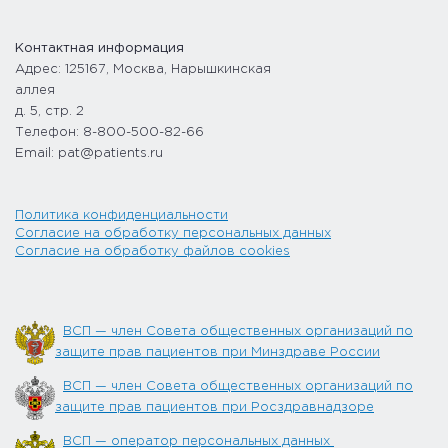
Контактная информация
Адрес: 125167, Москва, Нарышкинская
аллея
д. 5, стр. 2
Телефон: 8-800-500-82-66
Email: pat@patients.ru
Политика конфиденциальности
Согласие на обработку персональных данных
Согласие на обработку файлов cookies
ВСП — член Совета общественных организаций по
защите прав пациентов при Минздраве России
ВСП — член Совета общественных организаций по
защите прав пациентов при Росздравнадзоре
ВСП — оператор персональных данных