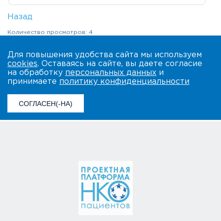
Назад
Количество просмотров: 4
Для повышения удобства сайта мы используем
cookies
. Оставаясь на сайте, вы даете согласие
на обработку
персональных данных
и
принимаете
политику конфиденциальности
СОГЛАСЕН(-НА)