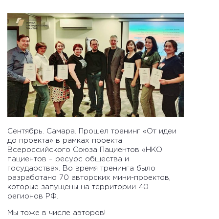
Сентябрь. Самара. Прошел тренинг «От идеи
до проекта» в рамках проекта
Всероссийского Союза Пациентов «НКО
пациентов – ресурс общества и
государства». Во время тренинга было
разработано 70 авторских мини-проектов,
которые запущены на территории 40
регионов РФ.
Мы тоже в числе авторов!