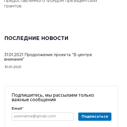
предоставленного Фондом президентских
грантов.
ПОСЛЕДНИЕ НОВОСТИ
31.01.2021 Продолжение проекта "В центре
внимания"
31.01.2021
Подпишитесь, мы рассылаем только
важные сообщения
Email
*
Подписаться