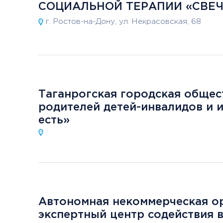
СОЦИАЛЬНОЙ ТЕРАПИИ «СВЕ
г. Ростов-на-Дону, ул. Некрасовская, 68
Таганрогская городская общес
родителей детей-инвалидов и 
есть»
Автономная некоммерческая о
экспертный центр содействия 