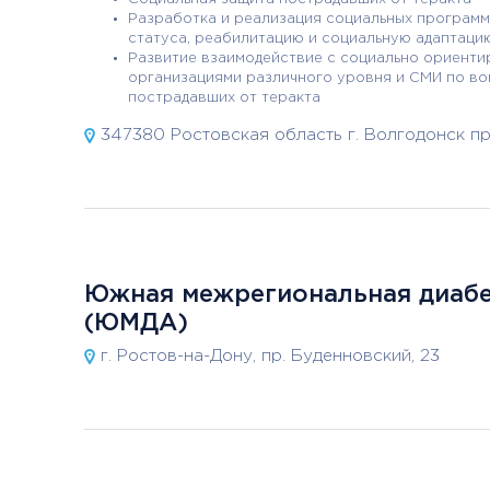
Разработка и реализация социальных программ
статуса, реабилитацию и социальную адаптаци
Развитие взаимодействие с социально ориент
организациями различного уровня и СМИ по во
пострадавших от теракта
347380 Ростовская область г. Волгодонск пр.
Южная межрегиональная диабе
(ЮМДА)
г. Ростов-на-Дону, пр. Буденновский, 23