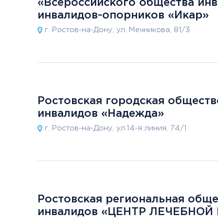
«Всероссийского общества инв
инвалидов-опорников «Икар»
г. Ростов-на-Дону, ул. Мечникова, 81/3
Ростовская городская обществ
инвалидов «Надежда»
г. Ростов-на-Дону, ул.14-я линия, 74/1
Ростовская региональная обще
инвалидов «ЦЕНТР ЛЕЧЕБНОЙ