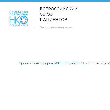
ВСЕРОССИЙСКИЙ
СОЮЗ
ПАЦИЕНТОВ
Здоровье для всех
Проектная платформа ВСП
Каталог НКО
Ростовская о