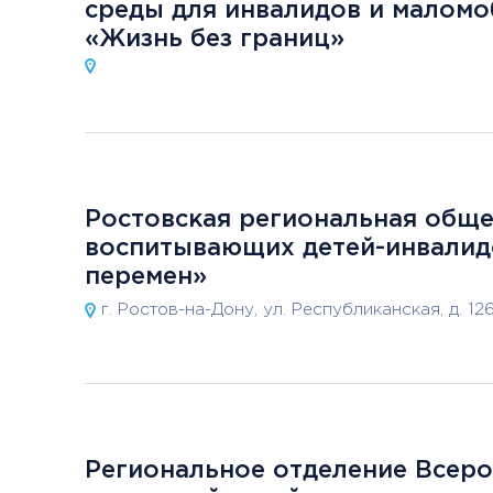
среды для инвалидов и маломо
«Жизнь без границ»
Ростовская региональная обще
воспитывающих детей-инвалидо
перемен»
г. Ростов-на-Дону, ул. Республиканская, д. 12
Региональное отделение Всеро