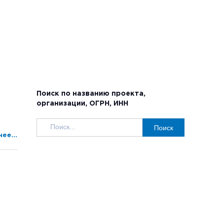
Поиск по названию проекта,
организации, ОГРН, ИНН
Поиск
ее...