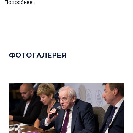
Подробнее...
ФОТОГАЛЕРЕЯ