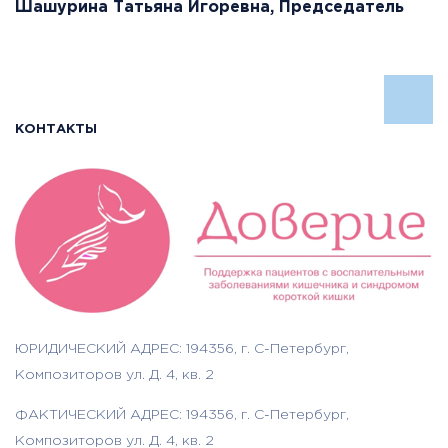
Шашурина Татьяна Игоревна, Председатель
КОНТАКТЫ
ЮРИДИЧЕСКИЙ АДРЕС: 194356, г. С-Петербург,
Композиторов ул. Д. 4, кв. 2
ФАКТИЧЕСКИЙ АДРЕС: 194356, г. С-Петербург,
Композиторов ул. Д. 4, кв. 2