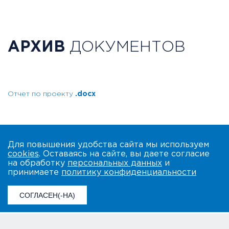
АРХИВ
ДОКУМЕНТОВ
Отчет по проекту
.docx
Для повышения удобства сайта мы используем
cookies
. Оставаясь на сайте, вы даете согласие
на обработку
персональных данных
и
принимаете
политику конфиденциальности
СОГЛАСЕН(-НА)