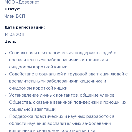
МОО «Доверие»
Статус:
Член ВСП
Дата регистрации:
14.03.2011
Цель:
Социальная и психологическая поддержка людей с
воспалительными заболеваниями ки-шечника и
синдромом короткой кишки;
Содействие в социальной и трудовой адаптации людей с
воспалительными заболеваниями кишечника и
синдромом короткой кишки;
Установление личных контактов, общение членов
Общества, оказание взаимной под-держки и помощи, их
социальной адаптации;
Поддержка практических и научных разработок в
области изучения воспалительных за-болеваний
кишечника и синдромом короткой кишки;