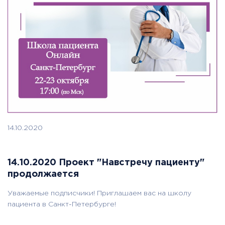
14.10.2020
14.10.2020 Проект "Навстречу пациенту"
продолжается
Уважаемые подписчики! Приглашаем вас на школу
пациента в Санкт-Петербурге!