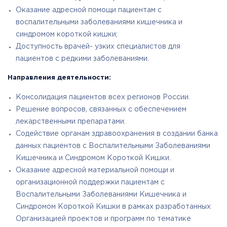
Оказание адресной помощи пациентам с
воспалительными заболеваниями кишечника и
синдромом короткой кишки;
Доступность врачей- узких специалистов для
пациентов с редкими заболеваниями.
Направления деятельности:
Консолидация пациентов всех регионов России.
Решение вопросов, связанных с обеспечением
лекарственными препаратами.
Содействие органам здравоохранения в создании банка
данных пациентов с Воспалительными Заболеваниями
Кишечника и Синдромом Короткой Кишки.
Оказание адресной материальной помощи и
организационной поддержки пациентам с
Воспалительными Заболеваниями Кишечника и
Синдромом Короткой Кишки в рамках разработанных
Организацией проектов и программ по тематике