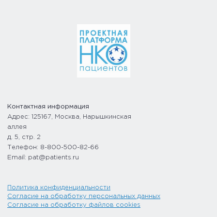
Контактная информация
Адрес: 125167, Москва, Нарышкинская
аллея
д. 5, стр. 2
Телефон: 8-800-500-82-66
Email: pat@patients.ru
Политика конфиденциальности
Согласие на обработку персональных данных
Согласие на обработку файлов cookies