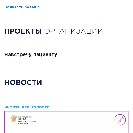
Показать больше...
ПРОЕКТЫ
ОРГАНИЗАЦИИ
Навстречу пациенту
НОВОСТИ
читать все новости