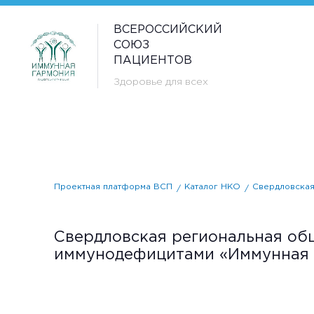
ВСЕРОССИЙСКИЙ
СОЮЗ
ПАЦИЕНТОВ
Здоровье для всех
Проектная платформа ВСП
Каталог НКО
Свердловская
Свердловская региональная об
иммунодефицитами «Иммунная 