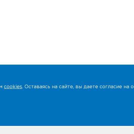
ем
cookies
. Оставаясь на сайте, вы даете согласие на