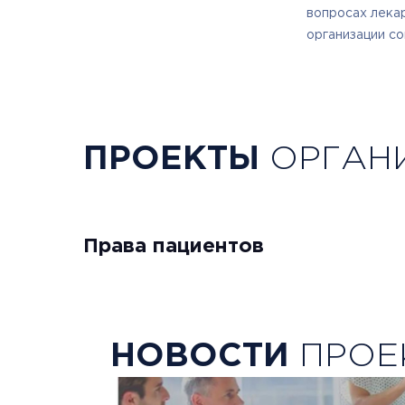
вопросах лека
организации с
ПРОЕКТЫ
ОРГАН
Права пациентов
НОВОСТИ
ПРОЕ