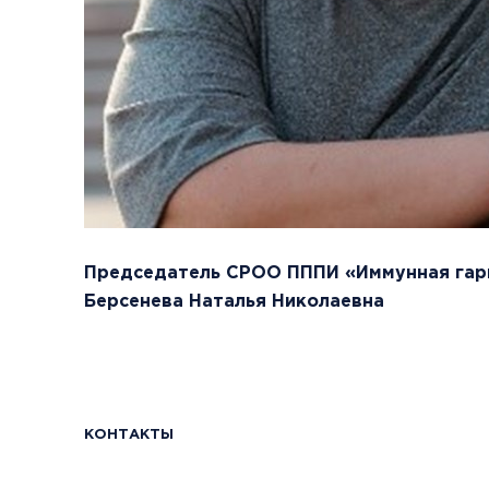
Председатель СРОО ПППИ «Иммунная гар
Берсенева Наталья Николаевна
КОНТАКТЫ