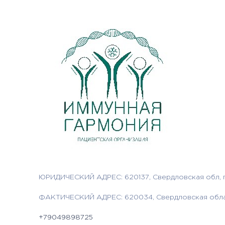
ЮРИДИЧЕСКИЙ АДРЕС: 620137, Свердловская обл, го
ФАКТИЧЕСКИЙ АДРЕС: 620034, Свердловская област
+79049898725