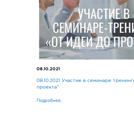
08.10.2021
08.10.2021 Участие в семинаре тренинг
проекта"
Подробнее...