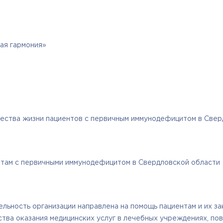
ая гармония»
ества жизни пациентов с первичным иммунодефицитом в Свер
там с первичными иммунодефицитом в Свердловской области
ельность организации направлена на помощь пациентам и их з
тва оказания медицинских услуг в лечебных учреждениях, пов