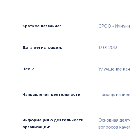
Краткое название:
СРОО «Иммунн
Дата регистрации:
17.01.2013
Цель:
Улучшение кач
Направления деятельности:
Помощь пациен
Информация о деятельности
Основная деят
организации:
вопросов качес