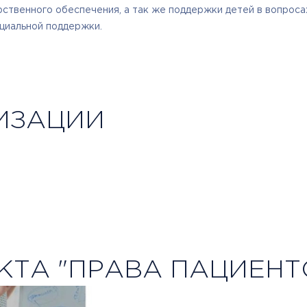
рственного обеспечения, а так же поддержки детей в вопрос
оциальной поддержки.
ИЗАЦИИ
КТА "ПРАВА ПАЦИЕНТ