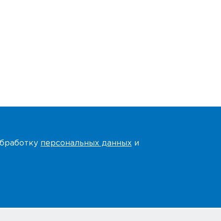
 обработку
персональных данных
и