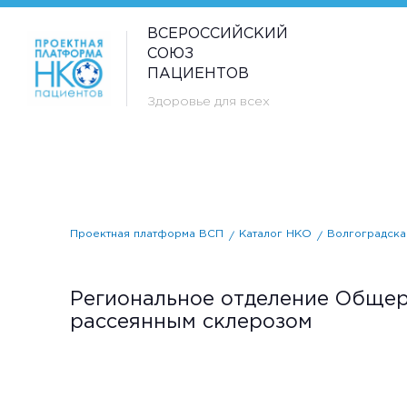
ВСЕРОССИЙСКИЙ
СОЮЗ
ПАЦИЕНТОВ
Здоровье для всех
Проектная платформа ВСП
Каталог НКО
Волгоградска
Региональное отделение Общер
рассеянным склерозом