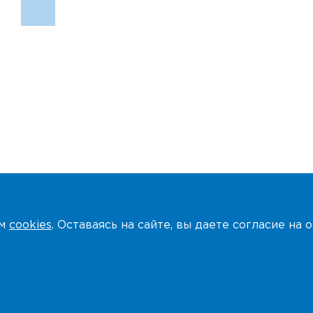
ем
cookies
. Оставаясь на сайте, вы даете согласие на