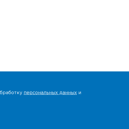
 обработку
персональных данных
и