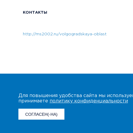
КОНТАКТЫ
http://ms2002.ru/volgogradskaya-oblast
Для повышения удобства сайта мы использу
принимаете
политику конфиденциальности
СОГЛАСЕН(-НА)