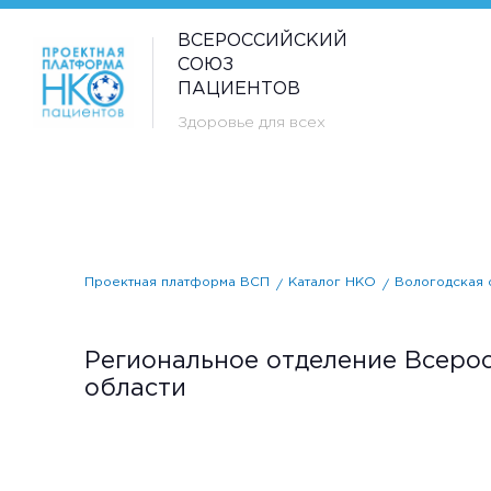
ВСЕРОССИЙСКИЙ
СОЮЗ
ПАЦИЕНТОВ
Здоровье для всех
Проектная платформа ВСП
Каталог НКО
Вологодская 
Региональное отделение Всеро
области