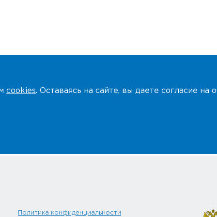
ем
cookies
. Оставаясь на сайте, вы даете согласие на
Политика конфиденциальности