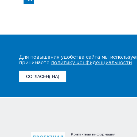
Для повышения удобства сайта мы использу
принимаете
политику конфиденциальности
СОГЛАСЕН(-НА)
Контактная информация