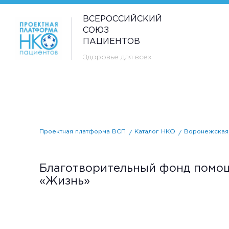
ВСЕРОССИЙСКИЙ
СОЮЗ
ПАЦИЕНТОВ
Здоровье для всех
Проектная платформа ВСП
Каталог НКО
Воронежская 
Благотворительный фонд помощ
«Жизнь»