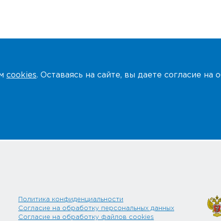
ем
cookies
. Оставаясь на сайте, вы даете согласие на
Политика конфиденциальности
Согласие на обработку персональных данных
Согласие на обработку файлов cookies