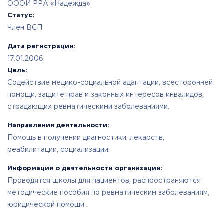
ОООИ РРА «Надежда»
Статус:
Член ВСП
Дата регистрации:
17.01.2006
Цель:
Содействие медико-социальной адаптации, всесторонней
помощи, защите прав и законных интересов инвалидов,
страдающих ревматическими заболеваниями.
Направления деятельности:
Помощь в получении диагностики, лекарств,
реабилитации, социализации.
Информация о деятельности организации:
Проводятся школы для пациентов, распространяются
методические пособия по ревматическим заболеваниям,
юридической помощи .