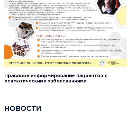
Правовое информирование пациентов с
ревматическими заболеваниями
НОВОСТИ