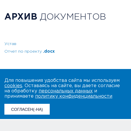
АРХИВ
ДОКУМЕНТОВ
Устав
Отчет по проекту
.docx
Для повышения удобства сайта мы используем
cookies
. Оставаясь на сайте, вы даете согласие
на обработку
персональных данных
и
принимаете
политику конфиденциальности
СОГЛАСЕН(-НА)