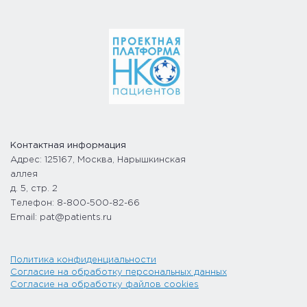
Контактная информация
Адрес: 125167, Москва, Нарышкинская
аллея
д. 5, стр. 2
Телефон: 8-800-500-82-66
Email: pat@patients.ru
Политика конфиденциальности
Согласие на обработку персональных данных
Согласие на обработку файлов cookies