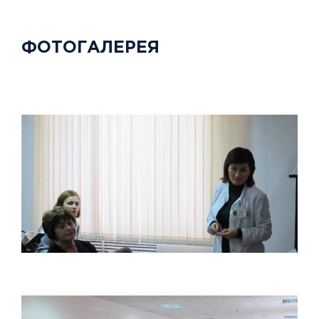
ФОТОГАЛЕРЕЯ