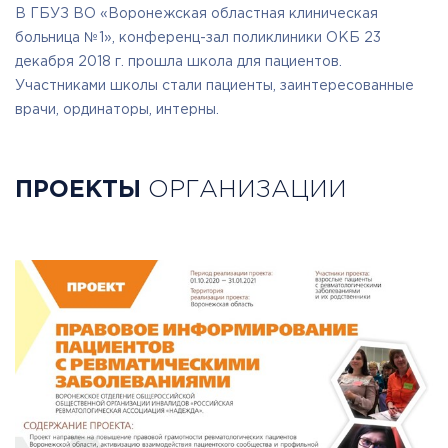
В ГБУЗ ВО «Воронежская областная клиническая
больница №1», конференц-зал поликлиники ОКБ 23
декабря 2018 г. прошла школа для пациентов.
Участниками школы стали пациенты, заинтересованные
врачи, ординаторы, интерны.
ПРОЕКТЫ
ОРГАНИЗАЦИИ