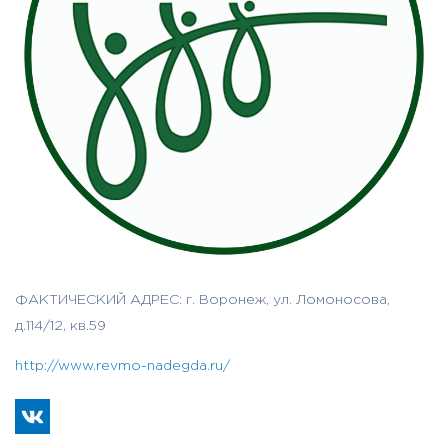
ФАКТИЧЕСКИЙ АДРЕС: г. Воронеж, ул. Ломоносова,
д.114/12, кв.59
http://www.revmo-nadegda.ru/