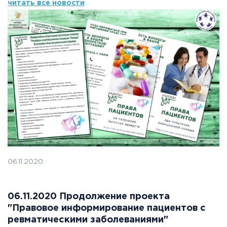
читать все новости
06.11.2020
06.11.2020 Продолжение проекта
"Правовое информирование пациентов с
ревматическими заболеваниями"