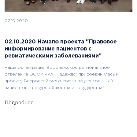
02.10.2020
02.10.2020 Начало проекта "Правовое
информирование пациентов с
ревматическими заболеваниями"
Наша организация Воронежское региональное
отделение ОООИ РРА "Надежда" присоединилась к
проекту Всероссийского союза пациентов "НКО
пациентов - ресурс общества и государства".
Подробнее...