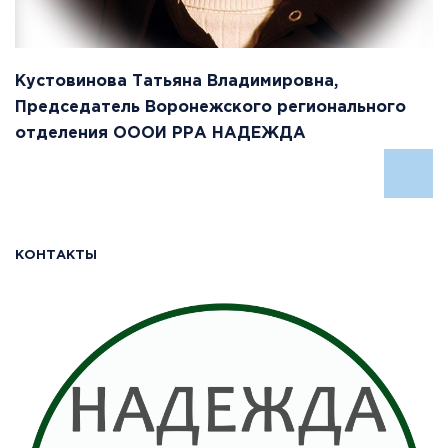
Кустовинова Татьяна Владимировна,
Председатель Воронежского регионального
отделения ОООИ РРА НАДЕЖДА
КОНТАКТЫ