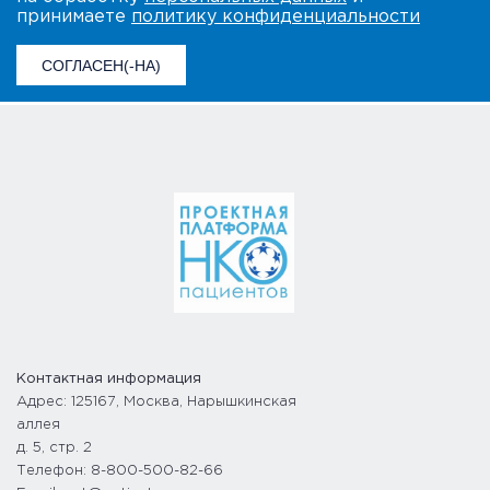
принимаете
политику конфиденциальности
СОГЛАСЕН(-НА)
Контактная информация
Адрес: 125167, Москва, Нарышкинская
аллея
д. 5, стр. 2
Телефон: 8-800-500-82-66