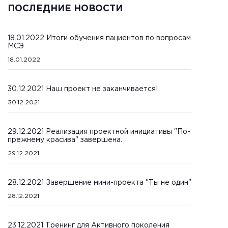
ПОСЛЕДНИЕ НОВОСТИ
18.01.2022 Итоги обучения пациентов по вопросам
МСЭ
18.01.2022
30.12.2021 Наш проект не заканчивается!
30.12.2021
29.12.2021 Реализация проектной инициативы "По-
прежнему красива" завершена.
29.12.2021
28.12.2021 Завершение мини-проекта "Ты не один"
28.12.2021
23.12.2021 Тренинг для Активного поколения