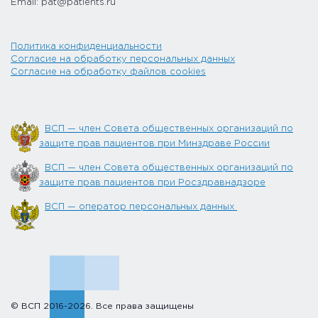
Email: pat@patients.ru
Политика конфиденциальности
Согласие на обработку персональных данных
Согласие на обработку файлов cookies
ВСП — член Совета общественных организаций по
защите прав пациентов при Минздраве России
ВСП — член Совета общественных организаций по
защите прав пациентов при Росздравнадзоре
ВСП — оператор персональных данных
© ВСП 2016-2026. Все права защищены