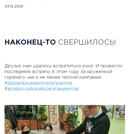
23.12.2021
НАКОНЕЦ-ТО
СВЕРШИЛОСЬ!
Друзья, нам удалось встретиться очно. И провести
последнюю встречу в этом году за кружечкой
горячего чая и не менее теплой компании.
#фондпрезидентскихгрантов
#всероссийскийсоюзпациентов