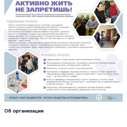
Об организации