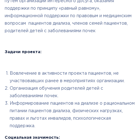
путем организации интересного досуга, оказания
поддержки по принципу «равный равному»,
информационной поддержки по правовым и медицинским
вопросам пациентов диализа, членов семей пациентов,
родителей детей с заболеваниями почек
Задачи проекта:
Вовлечение в активности проекта пациентов, не
участвовавших ранее в мероприятиях организации.
Организация обучения родителей детей с
заболеваниями почек.
Информирование пациентов на диализе о рациональном
питании пациентов диализа, физических нагрузках,
правах и льготах инвалидов, психологическая
поддержка.
Социальная значимость: