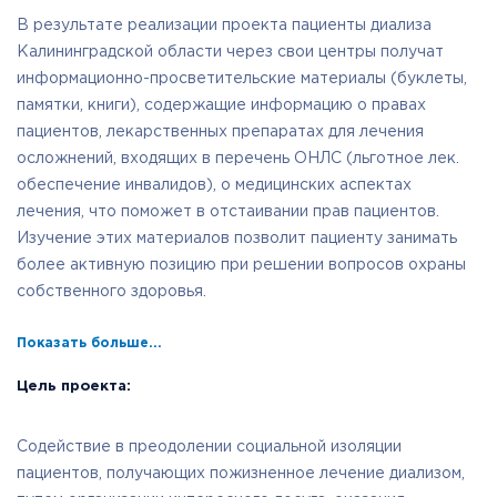
В результате реализации проекта пациенты диализа
Калининградской области через свои центры получат
информационно-просветительские материалы (буклеты,
памятки, книги), содержащие информацию о правах
пациентов, лекарственных препаратах для лечения
осложнений, входящих в перечень ОНЛС (льготное лек.
обеспечение инвалидов), о медицинских аспектах
лечения, что поможет в отстаивании прав пациентов.
Изучение этих материалов позволит пациенту занимать
более активную позицию при решении вопросов охраны
собственного здоровья.
Показать больше...
Цель проекта:
Содействие в преодолении социальной изоляции
пациентов, получающих пожизненное лечение диализом,