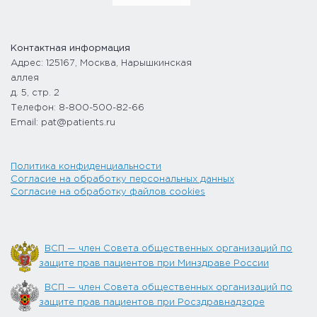
Контактная информация
Адрес: 125167, Москва, Нарышкинская
аллея
д. 5, стр. 2
Телефон: 8-800-500-82-66
Email: pat@patients.ru
Политика конфиденциальности
Согласие на обработку персональных данных
Согласие на обработку файлов cookies
ВСП — член Совета общественных организаций по
защите прав пациентов при Минздраве России
ВСП — член Совета общественных организаций по
защите прав пациентов при Росздравнадзоре