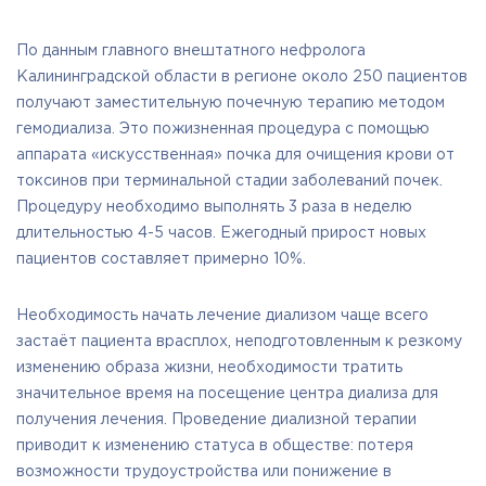
По данным главного внештатного нефролога
Калининградской области в регионе около 250 пациентов
получают заместительную почечную терапию методом
гемодиализа. Это пожизненная процедура с помощью
аппарата «искусственная» почка для очищения крови от
токсинов при терминальной стадии заболеваний почек.
Процедуру необходимо выполнять 3 раза в неделю
длительностью 4-5 часов. Ежегодный прирост новых
пациентов составляет примерно 10%.
Необходимость начать лечение диализом чаще всего
застаёт пациента врасплох, неподготовленным к резкому
изменению образа жизни, необходимости тратить
значительное время на посещение центра диализа для
получения лечения. Проведение диализной терапии
приводит к изменению статуса в обществе: потеря
возможности трудоустройства или понижение в