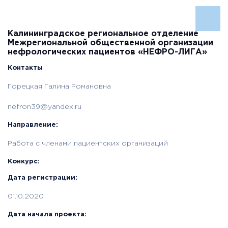
Калининградское региональное отделение
Межрегиональной общественной организации
нефрологических пациентов «НЕФРО-ЛИГА»
Контакты
Горецкая Галина Романовна
nefron39@yandex.ru
Направление:
Работа с членами пациентских организаций
Конкурс:
Дата регистрации:
01.10.2020
Дата начала проекта: