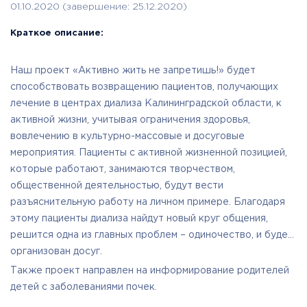
01.10.2020 (завершение: 25.12.2020)
Краткое описание:
Наш проект «Активно жить не запретишь!» будет
способствовать возвращению пациентов, получающих
лечение в центрах диализа Калининградской области, к
активной жизни, учитывая ограничения здоровья,
вовлечению в культурно-массовые и досуговые
мероприятия. Пациенты с активной жизненной позицией,
которые работают, занимаются творчеством,
общественной деятельностью, будут вести
разъяснительную работу на личном примере. Благодаря
этому пациенты диализа найдут новый круг общения,
решится одна из главных проблем – одиночество, и будет
организован досуг.
Также проект направлен на информирование родителей
детей с заболеваниями почек.