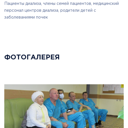
Пациенты диализа, члены семей пациентов, медицинский
персонал центров диализа, родители детей с
заболеваниями почек
ФОТОГАЛЕРЕЯ