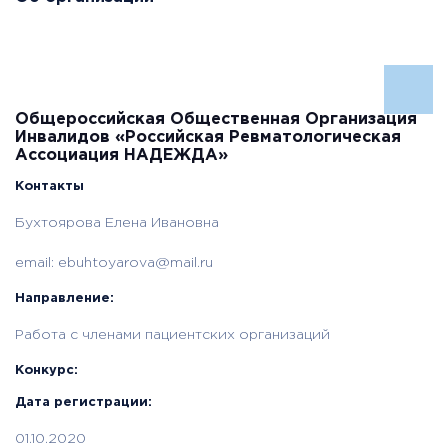
Общероссийская Общественная Организация
Инвалидов «Российская Ревматологическая
Ассоциация НАДЕЖДА»
Контакты
Бухтоярова Елена Ивановна
email:
ebuhtoyarova@mail.ru
Направление:
Работа с членами пациентских организаций
Конкурс:
Дата регистрации:
01.10.2020