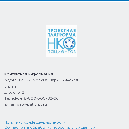
Контактная информация
Адрес: 125167, Москва, Нарышкинская
аллея
д. 5, стр. 2
Телефон: 8-800-500-82-66
Email: pat@patients.ru
Политика конфиденциальности
Согласие на обработку персональных данных