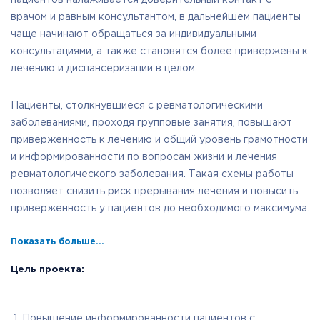
пациентов налаживается доверительный контакт с
врачом и равным консультантом, в дальнейшем пациенты
чаще начинают обращаться за индивидуальными
консультациями, а также становятся более привержены к
лечению и диспансеризации в целом.
Пациенты, столкнувшиеся с ревматологическими
заболеваниями, проходя групповые занятия, повышают
приверженность к лечению и общий уровень грамотности
и информированности по вопросам жизни и лечения
ревматологического заболевания. Такая схемы работы
позволяет снизить риск прерывания лечения и повысить
приверженность у пациентов до необходимого максимума.
Показать больше...
Цель проекта:
Повышение информированности пациентов с