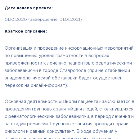
Дата начала проекта:
01.10.2020 (завершение: 31.01.2021)
Краткое описание:
Организация и проведение информационных мероприятий
по повышению уровня грамотности в вопросах
приверженности к лечению пациентов с ревматическими
заболеваниями в городе Ставрополе (при не стабильной
эпидемиологической обстановки будет осуществлен
переход на онлайн-формат).
Основная деятельность «Школы пациента» заключается в
проведении групповых занятий для людей, столкнувшихся
с ревматологическими заболеваниями, в период лечения и
на стадии ремиссии. Групповые занятия проводят врачи-
онкологи и равный консультант. В ходе обучения у