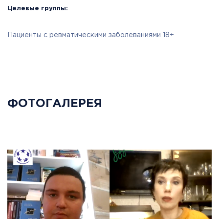
Целевые группы:
Пациенты с ревматическими заболеваниями 18+
ФОТОГАЛЕРЕЯ