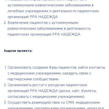
аутоиммунными ревматическими заболеваниями в
лечебных учреждениях о деятельности пациентских
организаций РРА НАДЕЖДА.
Вовлечение пациентов с аутоиммунными
ревматическими заболеваниями в деятельность
пациентских организаций РРА НАДЕЖДА.
Задачи проекта:
Организовать создание базы пациентов, найти контакты
с медицинскими учреждениями, наладить связи с
партнерскими сообществами.
Организовать доступ к ресурсам пациентских
организаций РРА НАДЕЖДА (доска, сайт, буклеты,
согласовать с медицинскими учреждениями).
Осуществить взаимодействие со СМИ, медицинскими
учреждениями, партнерскими организациями, через все