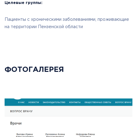
Целевые группы:
Пациенты с хроническими заболеваниями, проживающие
на территории Пензенской области
ФОТОГАЛЕРЕЯ