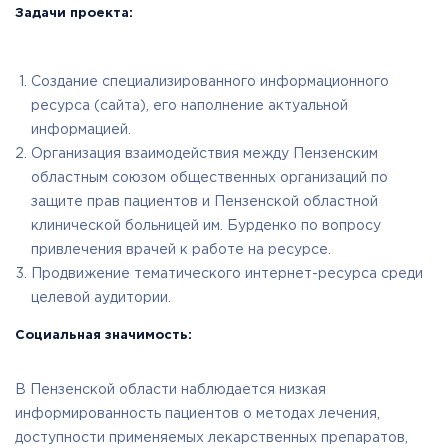
Задачи проекта:
Создание специализированного информационного
ресурса (сайта), его наполнение актуальной
информацией.
Организация взаимодействия между Пензенским
областным союзом общественных организаций по
защите прав пациентов и Пензенской областной
клинической больницей им. Бурденко по вопросу
привлечения врачей к работе на ресурсе.
Продвижение тематического интернет-ресурса среди
целевой аудитории.
Социальная значимость:
В Пензенской области наблюдается низкая
информированность пациентов о методах лечения,
доступности применяемых лекарственных препаратов,