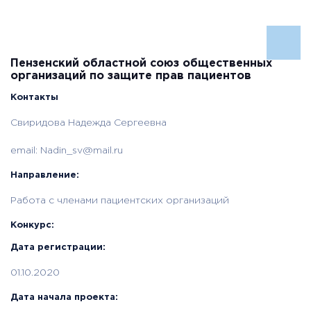
Пензенский областной союз общественных
организаций по защите прав пациентов
Контакты
Свиридова Надежда Сергеевна
email:
Nadin_sv@mail.ru
Направление:
Работа с членами пациентских организаций
Конкурс:
Дата регистрации:
01.10.2020
Дата начала проекта: