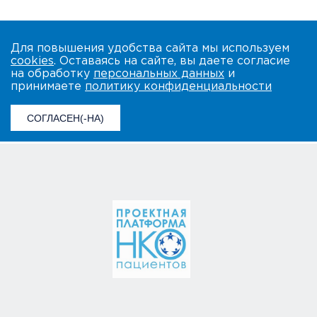
Для повышения удобства сайта мы используем
cookies
. Оставаясь на сайте, вы даете согласие
на обработку
персональных данных
и
принимаете
политику конфиденциальности
СОГЛАСЕН(-НА)