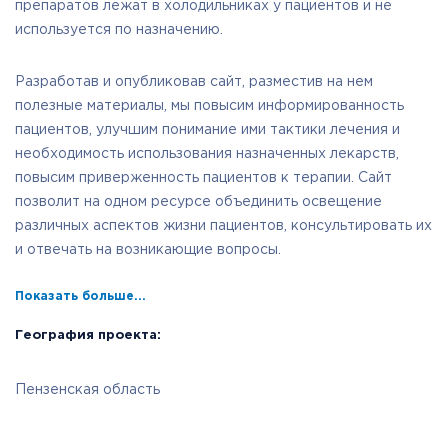
препаратов лежат в холодильниках у пациентов и не
используется по назначению.
Разработав и опубликовав сайт, разместив на нем
полезные материалы, мы повысим информированность
пациентов, улучшим понимание ими тактики лечения и
необходимость использования назначенных лекарств,
повысим приверженность пациентов к терапии. Сайт
позволит на одном ресурсе объединить освещение
различных аспектов жизни пациентов, консультировать их
и отвечать на возникающие вопросы.
Показать больше...
География проекта:
Пензенская область