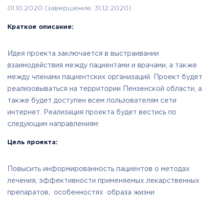
01.10.2020 (завершение: 31.12.2020)
Краткое описание:
Идея проекта заключается в выстраивании
взаимодействия между пациентами и врачами, а также
между членами пациентских организаций. Проект будет
реализовываться на территории Пензенской области, а
также будет доступен всем пользователям сети
интернет. Реализация проекта будет вестись по
следующим направлениям:
Цель проекта:
Повысить информированность пациентов о методах
лечения, эффективности применяемых лекарственных
препаратов, особенностях образа жизни