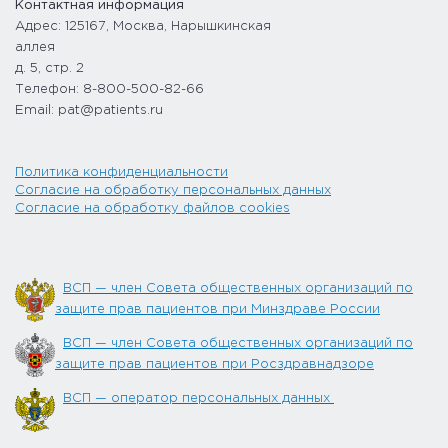
Контактная информация
Адрес: 125167, Москва, Нарышкинская
аллея
д. 5, стр. 2
Телефон: 8-800-500-82-66
Email: pat@patients.ru
Политика конфиденциальности
Согласие на обработку персональных данных
Согласие на обработку файлов cookies
ВСП — член Совета общественных организаций по
защите прав пациентов при Минздраве России
ВСП — член Совета общественных организаций по
защите прав пациентов при Росздравнадзоре
ВСП — оператор персональных данных