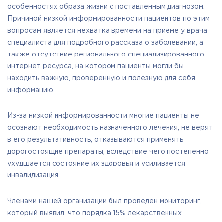
особенностях образа жизни с поставленным диагнозом.
Причиной низкой информированности пациентов по этим
вопросам является нехватка времени на приеме у врача
специалиста для подробного рассказа о заболевании, а
также отсутствие регионального специализированного
интернет ресурса, на котором пациенты могли бы
находить важную, проверенную и полезную для себя
информацию.
Из-за низкой информированности многие пациенты не
осознают необходимость назначенного лечения, не верят
в его результативность, отказываются применять
дорогостоящие препараты, вследствие чего постепенно
ухудшается состояние их здоровья и усиливается
инвалидизация.
Членами нашей организации был проведен мониторинг,
который выявил, что порядка 15% лекарственных