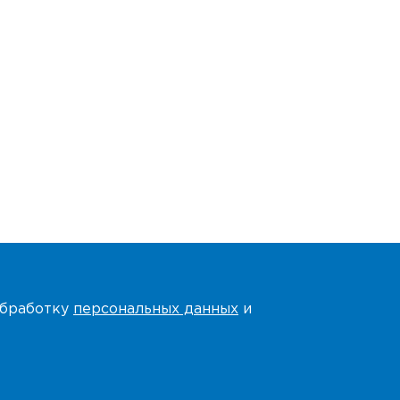
 обработку
персональных данных
и