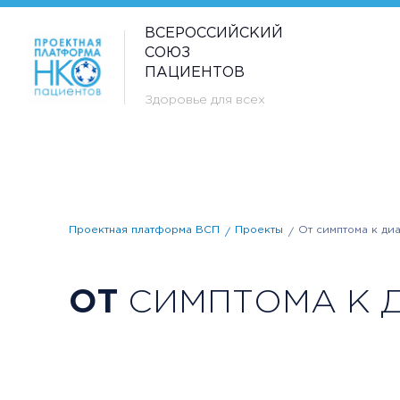
ВСЕРОССИЙСКИЙ
СОЮЗ
ПАЦИЕНТОВ
Здоровье для всех
Проектная платформа ВСП
Проекты
От симптома к диа
ОТ
СИМПТОМА К Д