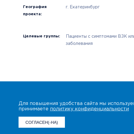
География
г. Екатеринбург
проекта:
Целевые группы:
Пациенты с симптомами ВЗК или
заболевания
Для повышения удобства сайта мы использу
принимаете
политику конфиденциальности
СОГЛАСЕН(-НА)