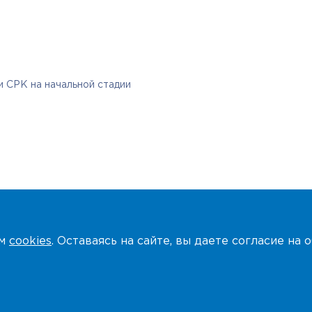
 СРК на начальной стадии
ем
cookies
. Оставаясь на сайте, вы даете согласие на