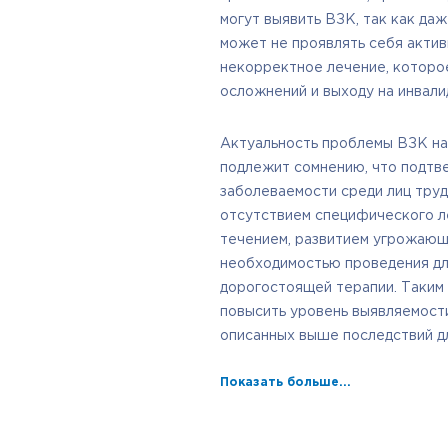
могут выявить ВЗК, так как да
может не проявлять себя актив
некорректное лечение, которо
осложнений и выходу на инвали
Актуальность проблемы ВЗК на
подлежит сомнению, что подтв
заболеваемости среди лиц труд
отсутствием специфического л
течением, развитием угрожающ
необходимостью проведения дл
дорогостоящей терапии. Таким
повысить уровень выявляемост
описанных выше последствий дл
Показать больше...