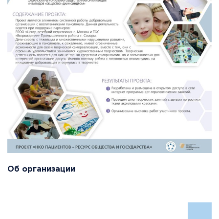
Об организации