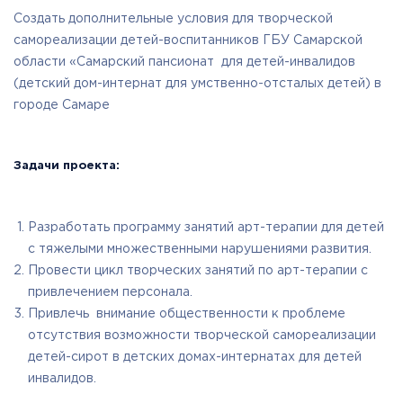
Создать дополнительные условия для творческой
самореализации детей-воспитанников ГБУ Самарской
области «Самарский пансионат для детей-инвалидов
(детский дом-интернат для умственно-отсталых детей) в
городе Самаре
Задачи проекта:
Разработать программу занятий арт-терапии для детей
с тяжелыми множественными нарушениями развития.
Провести цикл творческих занятий по арт-терапии с
привлечением персонала.
Привлечь внимание общественности к проблеме
отсутствия возможности творческой самореализации
детей-сирот в детских домах-интернатах для детей
инвалидов.