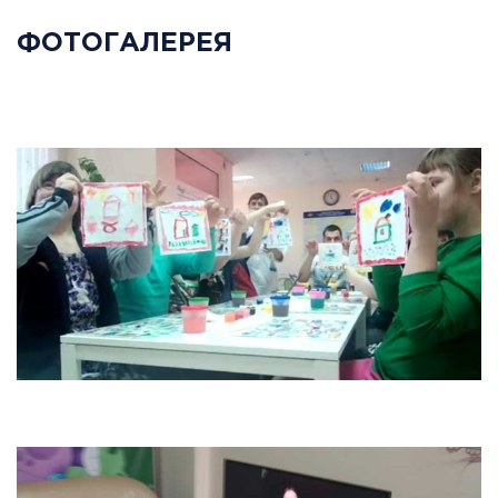
ФОТОГАЛЕРЕЯ