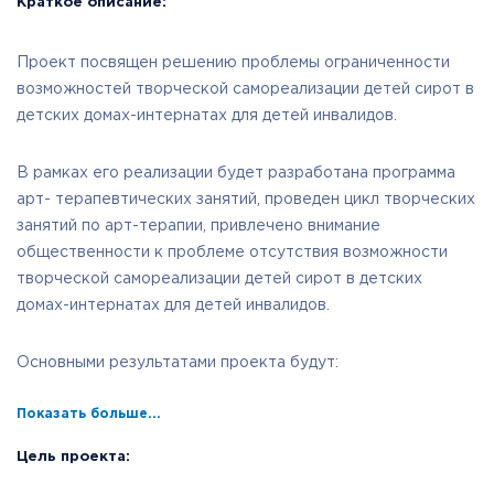
Краткое описание:
Проект посвящен решению проблемы ограниченности
возможностей творческой самореализации детей сирот в
детских домах-интернатах для детей инвалидов.
В рамках его реализации будет разработана программа
арт- терапевтических занятий, проведен цикл творческих
занятий по арт-терапии, привлечено внимание
общественности к проблеме отсутствия возможности
творческой самореализации детей сирот в детских
домах-интернатах для детей инвалидов.
Основными результатами проекта будут:
Показать больше...
Цель проекта: