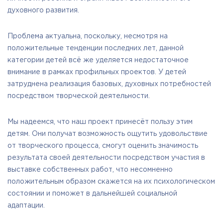
духовного развития.
Проблема актуальна, поскольку, несмотря на
положительные тенденции последних лет, данной
категории детей всё же уделяется недостаточное
внимание в рамках профильных проектов. У детей
затруднена реализация базовых, духовных потребностей
посредством творческой деятельности.
Мы надеемся, что наш проект принесёт пользу этим
детям. Они получат возможность ощутить удовольствие
от творческого процесса, смогут оценить значимость
результата своей деятельности посредством участия в
выставке собственных работ, что несомненно
положительным образом скажется на их психологическом
состоянии и поможет в дальнейшей социальной
адаптации.