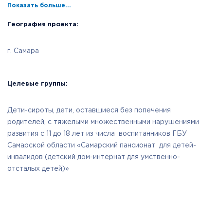
Показать больше...
География проекта:
г. Самара
Целевые группы:
Дети-сироты, дети, оставшиеся без попечения
родителей, с тяжелыми множественными нарушениями
развития с 11 до 18 лет из числа воспитанников ГБУ
Самарской области «Самарский пансионат для детей-
инвалидов (детский дом-интернат для умственно-
отсталых детей)»