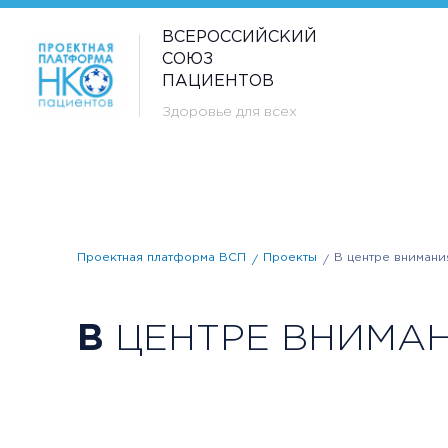
ВСЕРОССИЙСКИЙ
СОЮЗ
ПАЦИЕНТОВ
Здоровье для всех
Проектная платформа ВСП
Проекты
В центре внимани
В
ЦЕНТРЕ ВНИМА