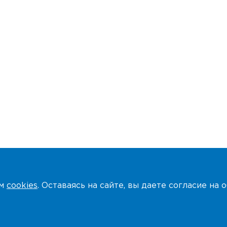
ем
cookies
. Оставаясь на сайте, вы даете согласие на