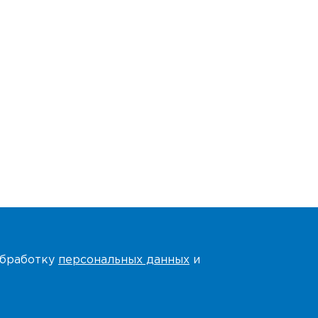
 обработку
персональных данных
и