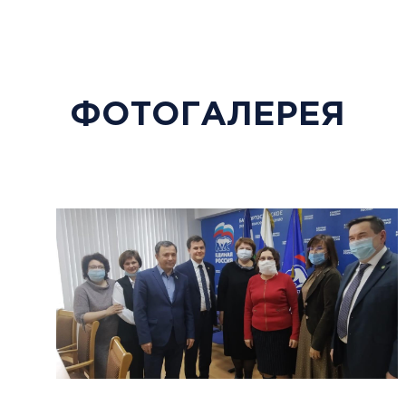
ФОТОГАЛЕРЕЯ