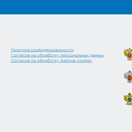
Политика конфиденциальности
Согласие на обработку персональных данных
Согласие на обработку файлов cookies