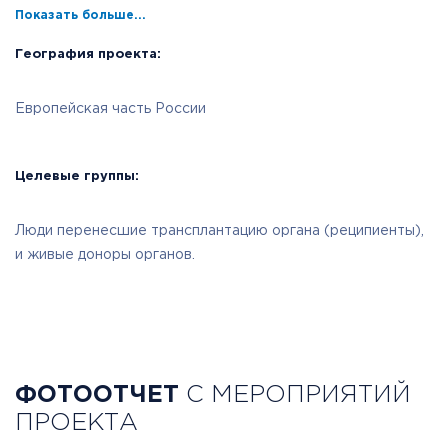
Показать больше...
География проекта:
Европейская часть России
Целевые группы:
Люди перенесшие трансплантацию органа (реципиенты),
и живые доноры органов.
ФОТООТЧЕТ
С МЕРОПРИЯТИЙ
ПРОЕКТА