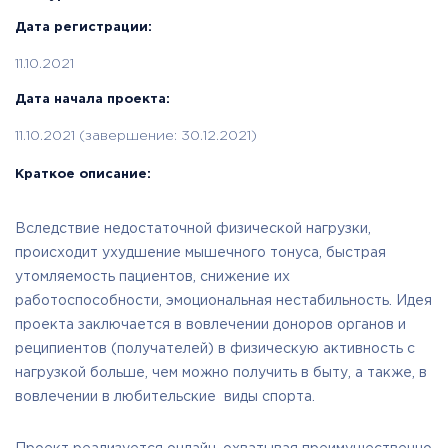
Дата регистрации:
11.10.2021
Дата начала проекта:
11.10.2021 (завершение: 30.12.2021)
Краткое описание:
Вследствие недостаточной физической нагрузки,
происходит ухудшение мышечного тонуса, быстрая
утомляемость пациентов, снижение их
работоспособности, эмоциональная нестабильность. Идея
проекта заключается в вовлечении доноров органов и
реципиентов (получателей) в физическую активность с
нагрузкой больше, чем можно получить в быту, а также, в
вовлечении в любительские виды спорта.