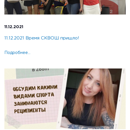
11.12.2021
11.12.2021 Время СКВОШ пришло!
Подробнее...