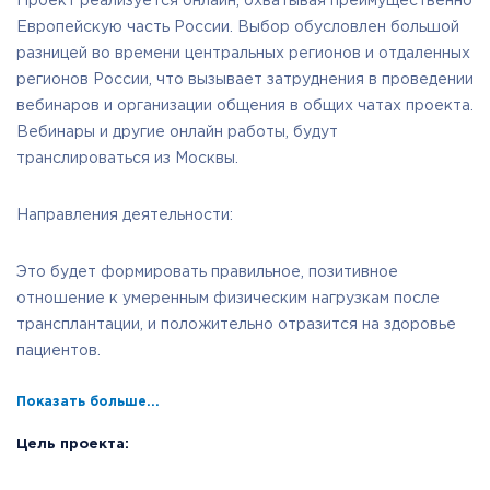
Проект реализуется онлайн, охватывая преимущественно
Европейскую часть России. Выбор обусловлен большой
разницей во времени центральных регионов и отдаленных
регионов России, что вызывает затруднения в проведении
вебинаров и организации общения в общих чатах проекта.
Вебинары и другие онлайн работы, будут
транслироваться из Москвы.
Направления деятельности:
Это будет формировать правильное, позитивное
отношение к умеренным физическим нагрузкам после
трансплантации, и положительно отразится на здоровье
пациентов.
Показать больше...
Цель проекта: