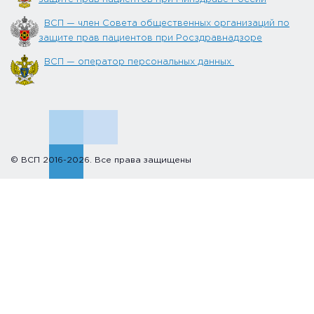
ВСП — член Совета общественных организаций по
защите прав пациентов при Росздравнадзоре
ВСП — оператор персональных данных
© ВСП 2016-2026. Все права защищены