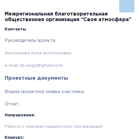
Межрегиональная благотворительная
общественная организация “Своя атмосфера”
Контакты
Руководитель проекта
Анисимова Анна Анатольевна
e-mail:
tp.lungs@gmail.com
Проектные документы
Форма проектной заявки участника
Отчет
Направление:
Работа с членами пациентских организаций
Конкурс: