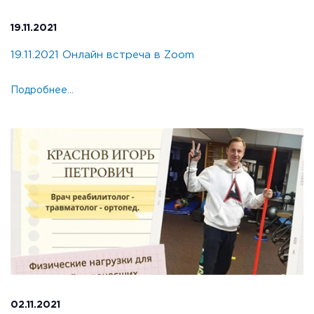
19.11.2021
19.11.2021 Онлайн встреча в Zoom
Подробнее...
02.11.2021