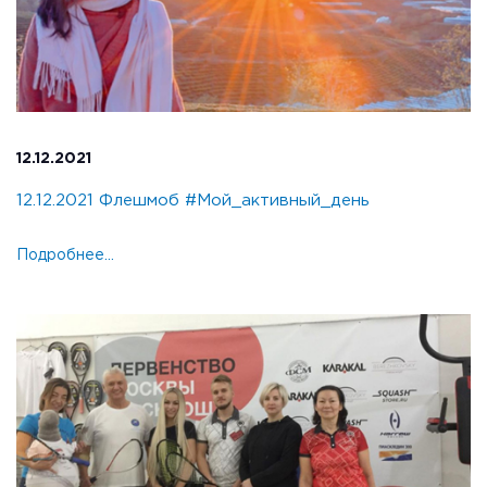
12.12.2021
12.12.2021 Флешмоб #Мой_активный_день
Подробнее...