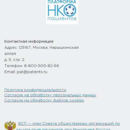
Контактная информация
Адрес: 125167, Москва, Нарышкинская
аллея
д. 5, стр. 2
Телефон: 8-800-500-82-66
Email: pat@patients.ru
Политика конфиденциальности
Согласие на обработку персональных данных
Согласие на обработку файлов cookies
ВСП — член Совета общественных организаций по
защите прав пациентов при Минздраве России