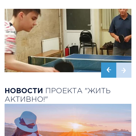
НОВОСТИ
ПРОЕКТА "ЖИТЬ
АКТИВНО!"