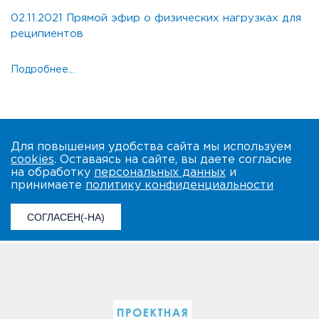
02.11.2021 Прямой эфир о физических нагрузках для
реципиентов
Подробнее...
Для повышения удобства сайта мы используем
cookies
. Оставаясь на сайте, вы даете согласие
на обработку
персональных данных
и
принимаете
политику конфиденциальности
СОГЛАСЕН(-НА)