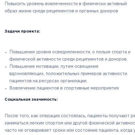
Повысить уровень вовлеченности в физически активный
образ жизни среди реципиентов и органных доноров
Задачи проекта:
Повышения уровня осведомленности, о пользе спорта и
физической активности среди реципиентов и доноров.
Повышение мотивации, путем освещения
вдохновляющих, положительных примеров активности
пациентов на ресурсах организации.
Вовлечение пациентов в спортивные мероприятия
Социальная значимость:
После того, как операция состоялась, пациенты получают 
заниматься легким спортом или другой физической активнос
часто не оговаривает сроки или состояние пациента, когд