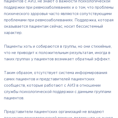
пациентов с АИЗ, не знают о важности психологической
поддержки при ревмозаболеваниях и о том, что проблемы
психического здоровья часто являются сопутствующими
проблемами при ревмозаболеваниях. Поддержка, которая
оказывается пациентам сейчас, носит бессистемный
характер.
Пациенты хоть и собираются в группы, но они стихийные,
что не приводит к положительным результатам, иногда в
таких группах у пациентов возникает обратный эффект.
Таким образом, отсутствует система информирования
самих пациентов и представителей пациентских
сообществ, которые работают с АИЗ в отношении
службы психологической поддержки с данными группами
пациентов.
Представители пациентских организаций не владеют