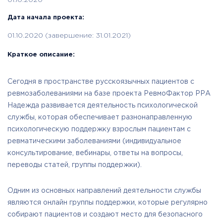
01.10.2020
Дата начала проекта:
01.10.2020 (завершение: 31.01.2021)
Краткое описание:
Сегодня в пространстве русскоязычных пациентов с
ревмозаболеваниями на базе проекта РевмоФактор РРА
Надежда развивается деятельность психологической
службы, которая обеспечивает разнонаправленную
психологическую поддержку взрослым пациентам с
ревматическими заболеваниями (индивидуальное
консультирование, вебинары, ответы на вопросы,
переводы статей, группы поддержки).
Одним из основных направлений деятельности службы
являются онлайн группы поддержки, которые регулярно
собирают пациентов и создают место для безопасного