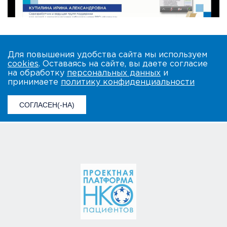
Для повышения удобства сайта мы используем
cookies
. Оставаясь на сайте, вы даете согласие
на обработку
персональных данных
и
принимаете
политику конфиденциальности
СОГЛАСЕН(-НА)