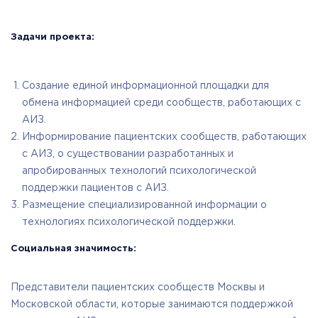
Задачи проекта:
Создание единой информационной площадки для
обмена информацией среди сообществ, работающих с
АИЗ.
Информирование пациентских сообществ, работающих
с АИЗ, о существовании разработанных и
апробированных технологий психологической
поддержки пациентов с АИЗ.
Размещение специализированной информации о
технологиях психологической поддержки.
Социальная значимость:
Представители пациентских сообществ Москвы и
Московской области, которые занимаются поддержкой