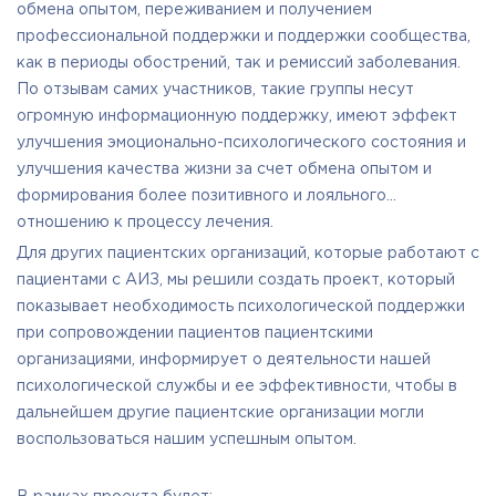
обмена опытом, переживанием и получением
профессиональной поддержки и поддержки сообщества,
как в периоды обострений, так и ремиссий заболевания.
По отзывам самих участников, такие группы несут
огромную информационную поддержку, имеют эффект
улучшения эмоционально-психологического состояния и
улучшения качества жизни за счет обмена опытом и
формирования более позитивного и лояльного
отношению к процессу лечения.
Для других пациентских организаций, которые работают с
пациентами с АИЗ, мы решили создать проект, который
показывает необходимость психологической поддержки
при сопровождении пациентов пациентскими
организациями, информирует о деятельности нашей
психологической службы и ее эффективности, чтобы в
дальнейшем другие пациентские организации могли
воспользоваться нашим успешным опытом.