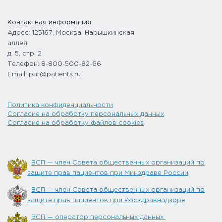
Контактная информация
Адрес: 125167, Москва, Нарышкинская
аллея
д. 5, стр. 2
Телефон: 8-800-500-82-66
Email: pat@patients.ru
Политика конфиденциальности
Согласие на обработку персональных данных
Согласие на обработку файлов cookies
ВСП — член Совета общественных организаций по
защите прав пациентов при Минздраве России
ВСП — член Совета общественных организаций по
защите прав пациентов при Росздравнадзоре
ВСП — оператор персональных данных