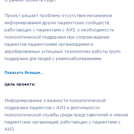
В рамках проекта будет:
Проект решает проблему отсутствия механизмов
информирования других пациентских сообществ,
работающих с пациентами с АИЗ, о необходимости
психологической поддержки при сопровождении
пациентов пациентскими организациями и
апробированных успешных технологиях работы групп
поддержки для людей с ревмозаболеваниями.
Показать больше...
Цель проекта:
Информирование о важности психологической
поддержки пациентов с АИЗ и деятельности
психологической службы среди представителей и членов
пациентских организаций, работающих с пациентами с
АИЗ.