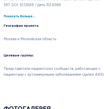
397. DOI: 10.12669 / pjms.312.6589
Показать больше...
География проекта:
Москва и Московская область
Целевые группы:
Представители пациентских сообществ, работающие с
пациентами с аутоиммунными заболеваниями (далее АИЗ)
ФОТОГАЛЕРЕЯ