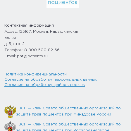
Контактная информация
Адрес: 125167, Москва, Нарышкинская
аллея
д. 5, стр. 2
Телефон: 8-800-500-82-66
Email: pat@patients.ru
Политика конфиденциальности
Согласие на обработку персональных данных
Согласие на обработку файлов cookies
ВСП — член Совета общественных организаций по
защите прав пациентов при Минздраве России
ВСП — член Совета общественных организаций по
защите прав пациентов при Росздравнадзоре