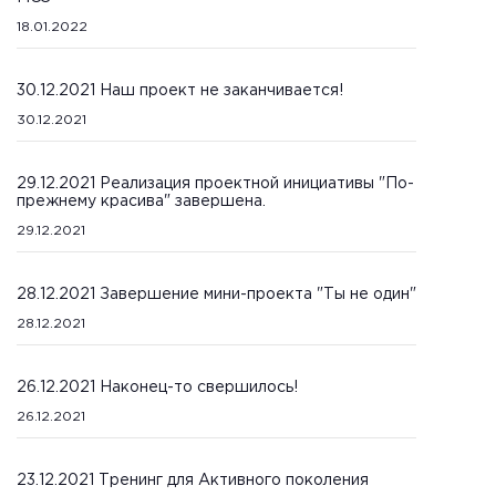
18.01.2022
30.12.2021 Наш проект не заканчивается!
30.12.2021
29.12.2021 Реализация проектной инициативы "По-
прежнему красива" завершена.
29.12.2021
28.12.2021 Завершение мини-проекта "Ты не один"
28.12.2021
26.12.2021 Наконец-то свершилось!
26.12.2021
23.12.2021 Тренинг для Активного поколения