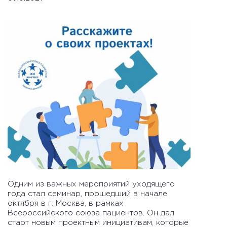
Одним из важных мероприятий уходящего
года стал семинар, прошедший в начале
октября в г. Москва, в рамках
Всероссийского союза пациентов. Он дал
старт новым проектным инициативам, которые