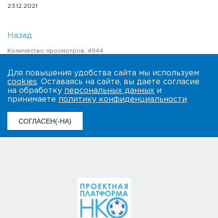
23.12.2021
Назад
Количество просмотров: 4944
Для повышения удобства сайта мы используем
cookies
. Оставаясь на сайте, вы даете согласие
на обработку
персональных данных
и
принимаете
политику конфиденциальности
СОГЛАСЕН(-НА)