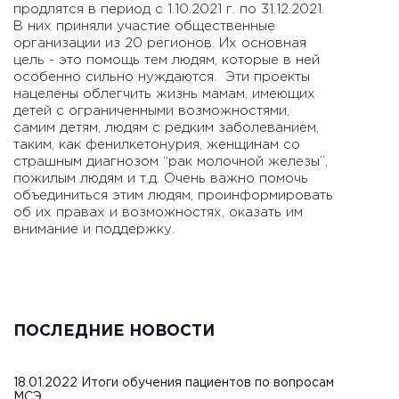
продлятся в период с 1.10.2021 г. по 31.12.2021.
В них приняли участие общественные
организации из 20 регионов. Их основная
цель - это помощь тем людям, которые в ней
особенно сильно нуждаются. Эти проекты
нацелены облегчить жизнь мамам, имеющих
детей с ограниченными возможностями,
самим детям, людям с редким заболеванием,
таким, как фенилкетонурия, женщинам со
страшным диагнозом “рак молочной железы”,
пожилым людям и т.д. Очень важно помочь
объединиться этим людям, проинформировать
об их правах и возможностях, оказать им
внимание и поддержку.
ПОСЛЕДНИЕ НОВОСТИ
18.01.2022 Итоги обучения пациентов по вопросам
МСЭ