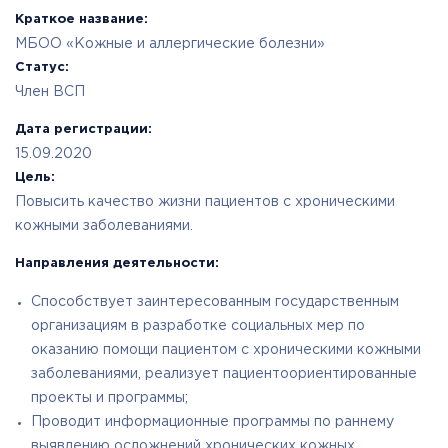
Краткое название:
МБОО «Кожные и аллергические болезни»
Статус:
Член ВСП
Дата регистрации:
15.09.2020
Цель:
Повысить качество жизни пациентов с хроническими
кожными заболеваниями.
Направления деятельности:
Способствует заинтересованным государственным
организациям в разработке социальных мер по
оказанию помощи пациентом с хроническими кожными
заболеваниями, реализует пациентоориентированные
проекты и программы;
Проводит информационные программы по раннему
выявлению осложнений хронических кожных