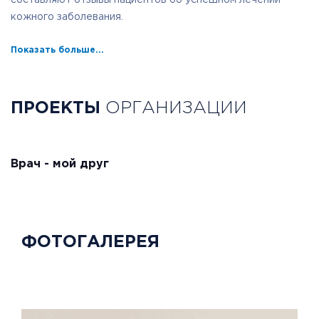
составляют отзывы пациентов об успешном лечении
кожного заболевания.
Показать больше...
ПРОЕКТЫ
ОРГАНИЗАЦИИ
Врач - мой друг
ФОТОГАЛЕРЕЯ