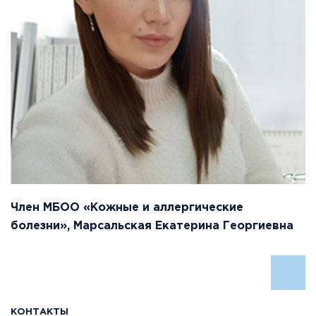
Член МБОО «Кожные и аллергические
болезни», Марсальская Екатерина Георгиевна
КОНТАКТЫ