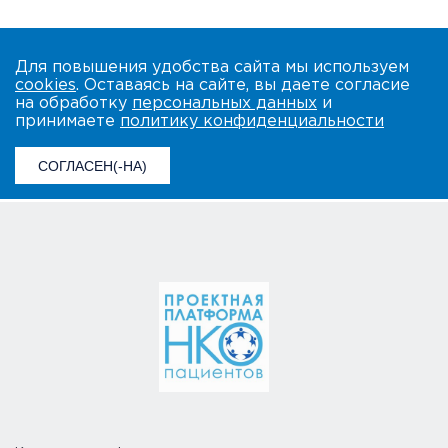
Для повышения удобства сайта мы используем
cookies
. Оставаясь на сайте, вы даете согласие
на обработку
персональных данных
и
принимаете
политику конфиденциальности
СОГЛАСЕН(-НА)