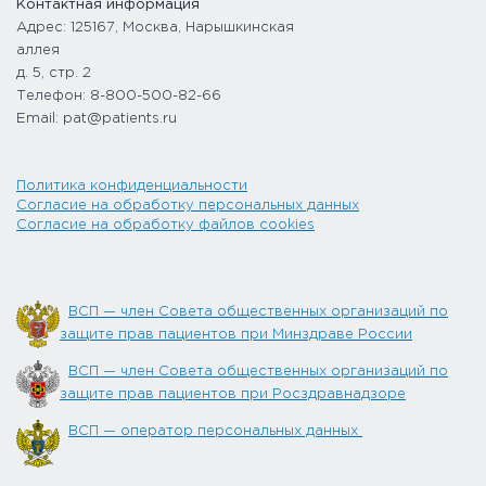
Контактная информация
Адрес: 125167, Москва, Нарышкинская
аллея
д. 5, стр. 2
Телефон: 8-800-500-82-66
Email: pat@patients.ru
Политика конфиденциальности
Согласие на обработку персональных данных
Согласие на обработку файлов cookies
ВСП — член Совета общественных организаций по
защите прав пациентов при Минздраве России
ВСП — член Совета общественных организаций по
защите прав пациентов при Росздравнадзоре
ВСП — оператор персональных данных