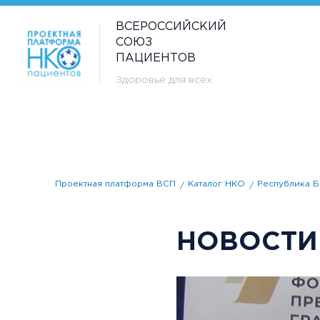
ВСЕРОССИЙСКИЙ
СОЮЗ
ПАЦИЕНТОВ
Здоровье для всех
Проектная платформа ВСП
Каталог НКО
Республика Б
НОВОСТИ