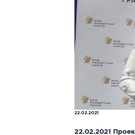
22.02.2021
22.02.2021 Про