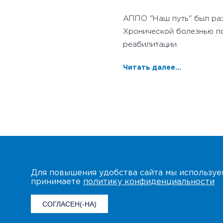
АППО "Наш путь" был раз
Хронической болезнью по
реабилитации.
Читать далее...
Для повышения удобства сайта мы использу
принимаете
политику конфиденциальности
СОГЛАСЕН(-НА)