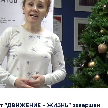
ект "ДВИЖЕНИЕ – ЖИЗНЬ" завершен