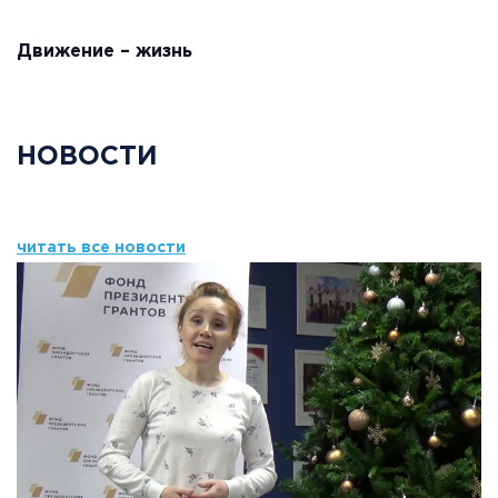
Движение – жизнь
НОВОСТИ
читать все новости