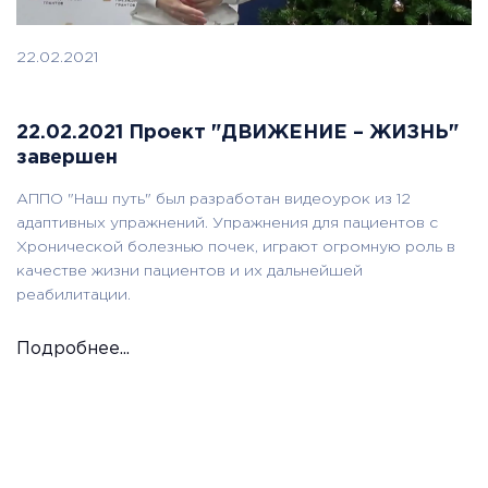
22.02.2021
22.02.2021 Проект "ДВИЖЕНИЕ – ЖИЗНЬ"
завершен
АППО "Наш путь" был разработан видеоурок из 12
адаптивных упражнений. Упражнения для пациентов с
Хронической болезнью почек, играют огромную роль в
качестве жизни пациентов и их дальнейшей
реабилитации.
Подробнее...