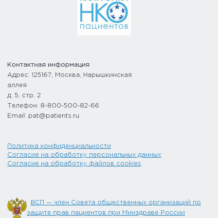
Контактная информация
Адрес: 125167, Москва, Нарышкинская
аллея
д. 5, стр. 2
Телефон: 8-800-500-82-66
Email: pat@patients.ru
Политика конфиденциальности
Согласие на обработку персональных данных
Согласие на обработку файлов cookies
ВСП — член Совета общественных организаций по
защите прав пациентов при Минздраве России