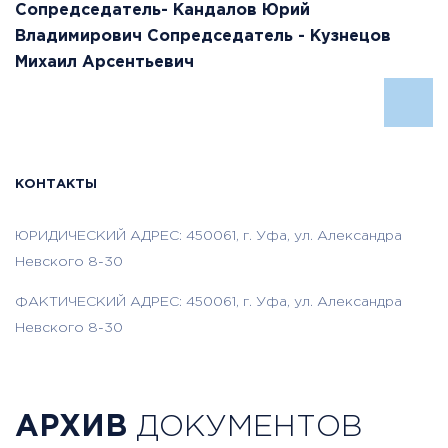
Сопредседатель- Кандалов Юрий
Владимирович Сопредседатель - Кузнецов
Михаил Арсентьевич
КОНТАКТЫ
ЮРИДИЧЕСКИЙ АДРЕС: 450061, г. Уфа, ул. Александра
Невского 8-30
ФАКТИЧЕСКИЙ АДРЕС: 450061, г. Уфа, ул. Александра
Невского 8-30
АРХИВ
ДОКУМЕНТОВ