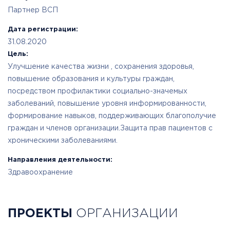
Партнер ВСП
Дата регистрации:
31.08.2020
Цель:
Улучшение качества жизни , сохранения здоровья,
повышение образования и культуры граждан,
посредством профилактики социально-значемых
заболеваний, повышение уровня информированности,
формирование навыков, поддерживающих благополучие
граждан и членов организации.Защита прав пациентов с
хроническими заболеваниями.
Направления деятельности:
Здравоохранение
ПРОЕКТЫ
ОРГАНИЗАЦИИ