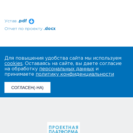
Устав
.pdf
Отчет по проекту
.docx
Для повышения удобства сайта мы используем
cookies
. Оставаясь на сайте, вы даете согласие
на обработку
персональных данных
и
принимаете
политику конфиденциальности
СОГЛАСЕН(-НА)