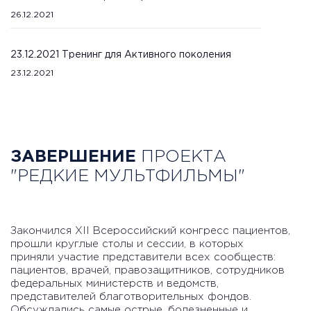
26.12.2021
23.12.2021 Тренинг для Активного поколения
23.12.2021
ЗАВЕРШЕНИЕ
ПРОЕКТА
"РЕДКИЕ МУЛЬТФИЛЬМЫ"
Закончился XII Всероссийский конгресс пациентов,
прошли круглые столы и сессии, в которых
приняли участие представители всех сообществ:
пациентов, врачей, правозащитников, сотрудников
федеральных министерств и ведомств,
представителей благотворительных фондов.
Обсуждались самые острые, болезненные и