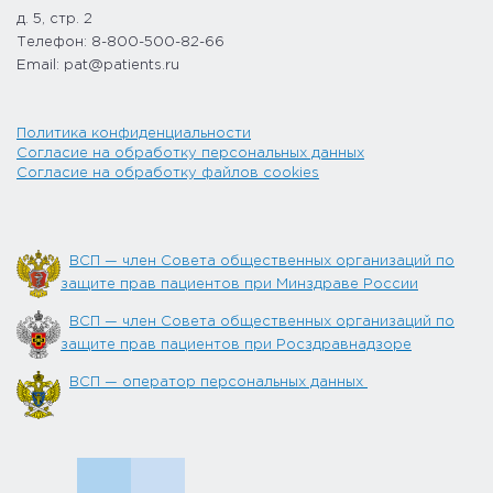
д. 5, стр. 2
Телефон: 8-800-500-82-66
Email: pat@patients.ru
Политика конфиденциальности
Согласие на обработку персональных данных
Согласие на обработку файлов cookies
ВСП — член Совета общественных организаций по
защите прав пациентов при Минздраве России
ВСП — член Совета общественных организаций по
защите прав пациентов при Росздравнадзоре
ВСП — оператор персональных данных