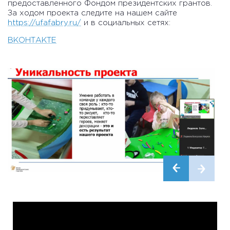
предоставленного Фондом президентских грантов.
За ходом проекта следите на нашем сайте
https://ufafabry.ru/
и в социальных сетях:
ВКОНТАКТЕ