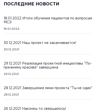
ПОСЛЕДНИЕ НОВОСТИ
18.01.2022 Итоги обучения пациентов по вопросам
МСЭ
18.01.2022
30.12.2021 Наш проект не заканчивается!
30.12.2021
29.12.2021 Реализация проектной инициативы "По-
прежнему красива" завершена.
29.12.2021
28.12.2021 Завершение мини-проекта "Ты не один"
28.12.2021
26.12.2021 Наконец-то свершилось!