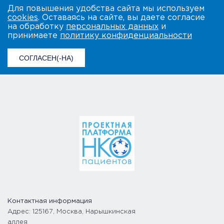
Для повышения удобства сайта мы используем
cookies
. Оставаясь на сайте, вы даете согласие
на обработку
персональных данных
и
принимаете
политику конфиденциальности
СОГЛАСЕН(-НА)
Контактная информация
Адрес: 125167, Москва, Нарышкинская
аллея