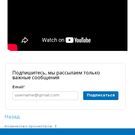
Подпишитесь, мы рассылаем только
важные сообщения
Email
*
Подписаться
Назад
Количество просмотров: 3