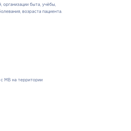
, организации быта, учёбы,
олевания, возраста пациента.
 с МВ на территории