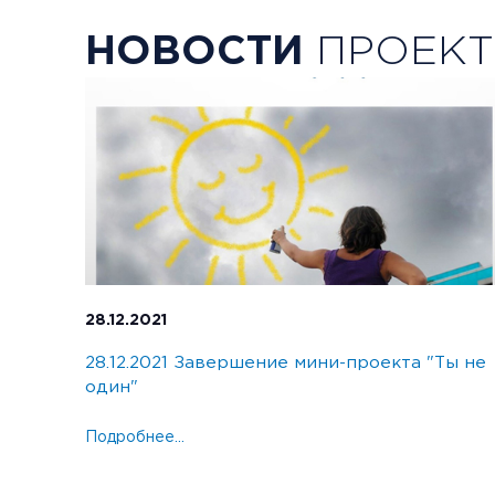
НОВОСТИ
ПРОЕКТА
28.12.2021
28.12.2021 Завершение мини-проекта "Ты не
один"
Подробнее...