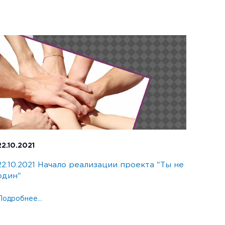
22.10.2021
22.10.2021 Начало реализации проекта "Ты не
один"
Подробнее...