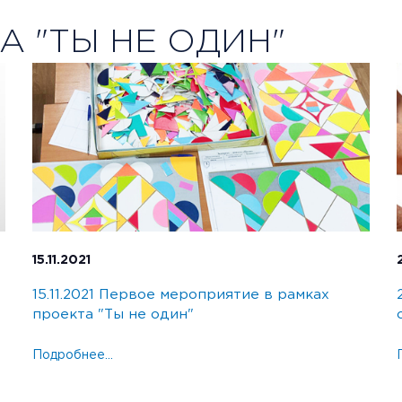
 "ТЫ НЕ ОДИН"
15.11.2021
15.11.2021 Первое мероприятие в рамках
проекта "Ты не один"
Подробнее...