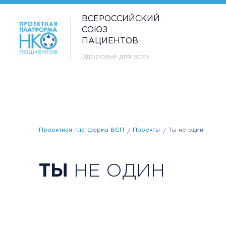
ВСЕРОССИЙСКИЙ
СОЮЗ
ПАЦИЕНТОВ
Здоровье для всех
Проектная платформа ВСП
Проекты
Ты не один
ТЫ
НЕ ОДИН